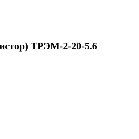
истор) ТРЭМ-2-20-5.6