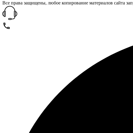
Все права защищены, любое копирование материалов сайта зап