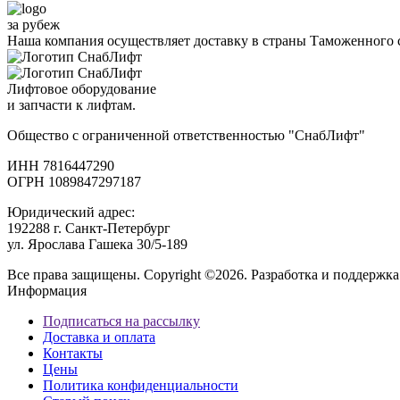
за рубеж
Наша компания осуществляет доставку в страны Таможенного 
Лифтовое оборудование
и запчасти к лифтам.
Общество с ограниченной ответственностью "СнабЛифт"
ИНН 7816447290
ОГРН 1089847297187
Юридический адрес:
192288 г. Санкт-Петербург
ул. Ярослава Гашека 30/5-189
Все права защищены. Copyright ©2026. Разработка и поддержка
Информация
Подписаться на рассылку
Доставка и оплата
Контакты
Цены
Политика конфиденциальности