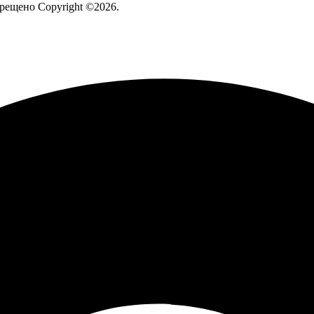
рещено Copyright ©2026.