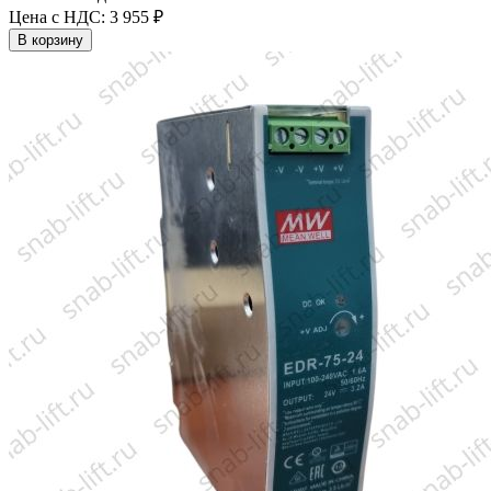
Цена с НДС:
3 955 ₽
В корзину