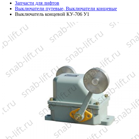
Запчасти для лифтов
Выключатели путевые, Выключатели концевые
Выключатель концевой КУ-706 У1