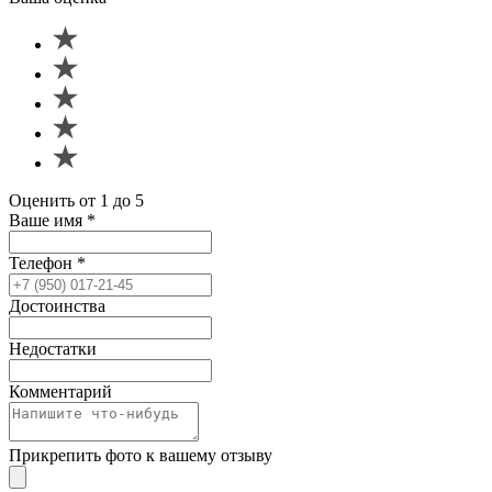
Оценить от 1 до 5
Ваше имя
*
Телефон
*
Достоинства
Недостатки
Комментарий
Прикрепить фото к вашему отзыву