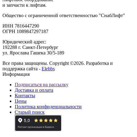
и запчасти к лифтам.
Общество с ограниченной ответственностью "СнабЛифт"
ИНН 7816447290
ОГРН 1089847297187
Юридический адрес:
192288 г. Санкт-Петербург
ул. Ярослава Гашека 30/5-189
Все права защищены. Copyright ©2026. Разработка и
поддержка сайта -
Elebbs
Информация
Подписаться на рассылку
Доставка и оплата
Контакты
Цены
Политика конфиденциальности
Старый поиск