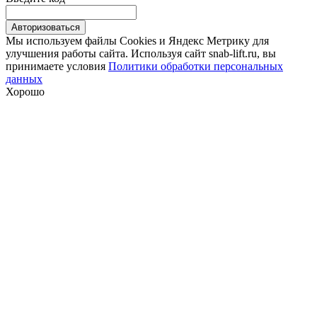
Авторизоваться
Мы используем файлы Сookies и Яндекс Метрику для
улучшения работы сайта. Используя сайт snab-lift.ru, вы
принимаете условия
Политики обработки персональных
данных
Хорошо