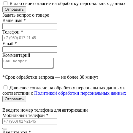
Я даю свое согласие на обработку персональных данных
Отправить
Задать вопрос о товаре
Ваше имя
*
Телефон
*
Email
*
Комментарий
*Срок обработки запроса — не более 30 минут
Даю свое согласие на обработку персональных данных в
соответствии с
Политикой обработки персональных данных
Отправить
Введите номер телефона для авторизации
Мобильный телефон
*
Введите код
*