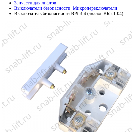
Запчасти для лифтов
Выключатели безопасности, Микропереключатели
Выключатель безопасности ВРЛ3-4 (аналог ВБ5-1-04)