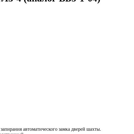
запирания автоматического замка дверей шахты.