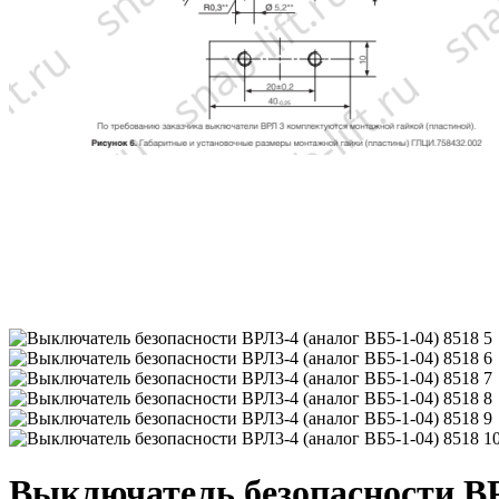
Выключатель безопасности ВР