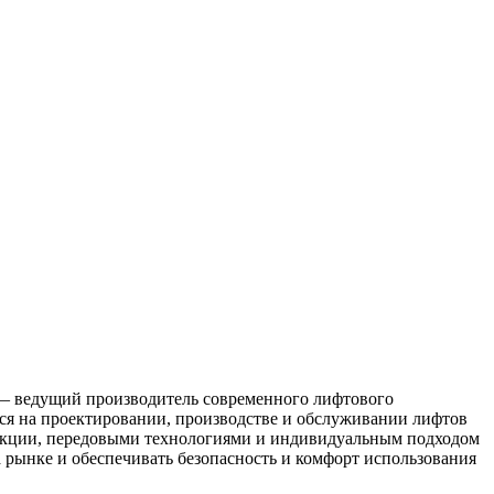
— ведущий производитель современного лифтового
ся на проектировании, производстве и обслуживании лифтов
дукции, передовыми технологиями и индивидуальным подходом
 рынке и обеспечивать безопасность и комфорт использования