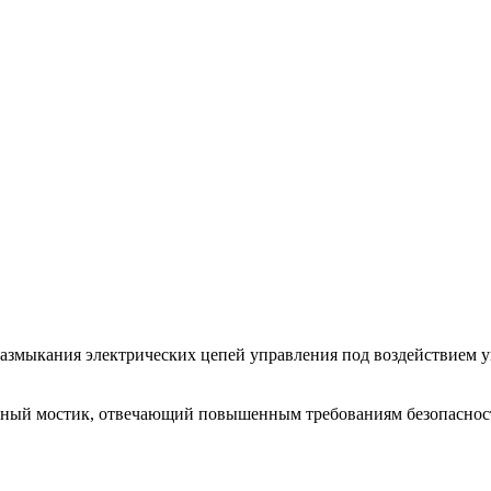
азмыкания электрических цепей управления под воздействием 
ктный мостик, отвечающий повышенным требованиям безопаснос