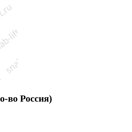
-во Россия)