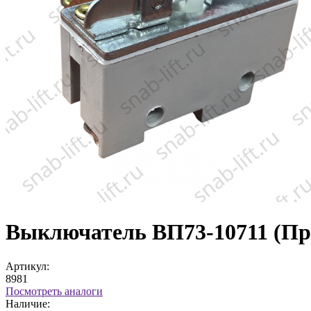
Выключатель ВП73-10711 (Про
Артикул:
8981
Посмотреть аналоги
Наличие: