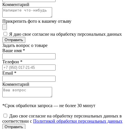
Комментарий
Прикрепить фото к вашему отзыву
Я даю свое согласие на обработку персональных данных
Отправить
Задать вопрос о товаре
Ваше имя
*
Телефон
*
Email
*
Комментарий
*Срок обработки запроса — не более 30 минут
Даю свое согласие на обработку персональных данных в
соответствии с
Политикой обработки персональных данных
Отправить