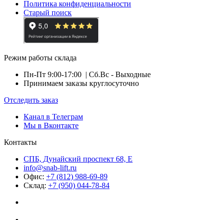
Политика конфиденциальности
Старый поиск
Режим работы склада
Пн-Пт 9:00-17:00
| Сб.Вс - Выходные
Принимаем заказы круглосуточно
Отследить заказ
Канал в Телеграм
Мы в Вконтакте
Контакты
СПБ, Дунайский проспект 68, Е
info@snab-lift.ru
Офис:
+7 (812) 988-69-89
Склад:
+7 (950) 044-78-84