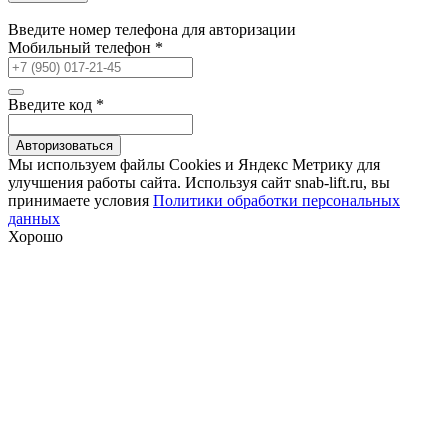
Введите номер телефона для авторизации
Мобильный телефон
*
Введите код
*
Авторизоваться
Мы используем файлы Сookies и Яндекс Метрику для
улучшения работы сайта. Используя сайт snab-lift.ru, вы
принимаете условия
Политики обработки персональных
данных
Хорошо