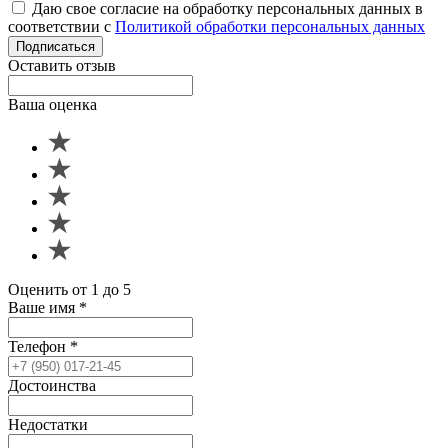
Даю свое согласие на обработку персональных данных в
соответствии с
Политикой обработки персональных данных
Подписаться
Оставить отзыв
Ваша оценка
Оценить от 1 до 5
Ваше имя
*
Телефон
*
Достоинства
Недостатки