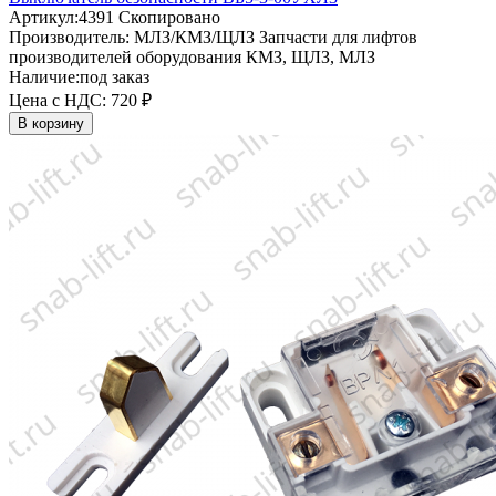
Артикул:
4391
Скопировано
Производитель:
МЛЗ/КМЗ/ЩЛЗ
Запчасти для лифтов
производителей оборудования КМЗ, ЩЛЗ, МЛЗ
Наличие:
под заказ
Цена с НДС:
720 ₽
В корзину