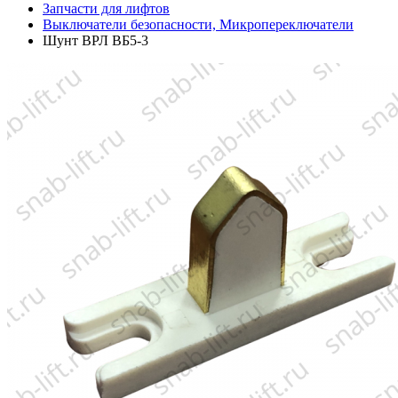
Запчасти для лифтов
Выключатели безопасности, Микропереключатели
Шунт ВРЛ ВБ5-3