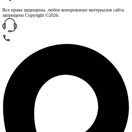
Все права защищены, любое копирование материалов сайта
запрещено Copyright ©2026.