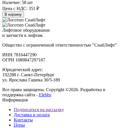
Наличие:
58 шт
Цена с НДС:
351 ₽
В корзину
Лифтовое оборудование
и запчасти к лифтам.
Общество с ограниченной ответственностью "СнабЛифт"
ИНН 7816447290
ОГРН 1089847297187
Юридический адрес:
192288 г. Санкт-Петербург
ул. Ярослава Гашека 30/5-189
Все права защищены. Copyright ©2026. Разработка и
поддержка сайта -
Elebbs
Информация
Подписаться на рассылку
Доставка и оплата
Контакты
Цены