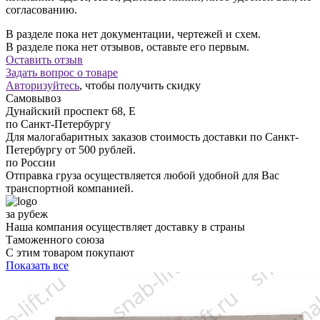
согласованию.
В разделе пока нет документации, чертежей и схем.
В разделе пока нет отзывов, оставьте его первым.
Оставить отзыв
Задать вопрос о товаре
Авторизуйтесь
, чтобы получить скидку
Самовывоз
Дунайский проспект 68, Е
по Санкт-Петербургу
Для малогабаритных заказов стоимость доставки по Санкт-
Петербургу от 500 рублей.
по России
Отправка груза осуществляется любой удобной для Вас
транспортной компанией.
за рубеж
Наша компания осуществляет доставку в страны
Таможенного союза
С этим товаром покупают
Показать все