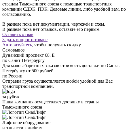
странам Таможенного союза с помощью транспортных
компаний СДЭК, ПЭК, Деловые линии, либо удобной вам, по
согласованию.
В разделе пока нет документации, чертежей и схем.
В разделе пока нет отзывов, оставьте его первым.
Оставить отзыв
Задать вопрос о товаре
Авторизуйтесь
, чтобы получить скидку
Самовывоз
Дунайский проспект 68, Е
по Санкт-Петербургу
Для малогабаритных заказов стоимость доставки по Санкт-
Петербургу от 500 рублей.
по России
Отправка груза осуществляется любой удобной для Вас
транспортной компанией.
за рубеж
Наша компания осуществляет доставку в страны
Таможенного союза
Лифтовое оборудование
и запчасти к лифтам.