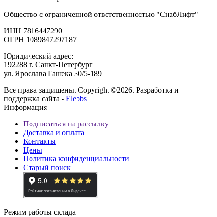
Общество с ограниченной ответственностью "СнабЛифт"
ИНН 7816447290
ОГРН 1089847297187
Юридический адрес:
192288 г. Санкт-Петербург
ул. Ярослава Гашека 30/5-189
Все права защищены. Copyright ©2026. Разработка и
поддержка сайта -
Elebbs
Информация
Подписаться на рассылку
Доставка и оплата
Контакты
Цены
Политика конфиденциальности
Старый поиск
Режим работы склада