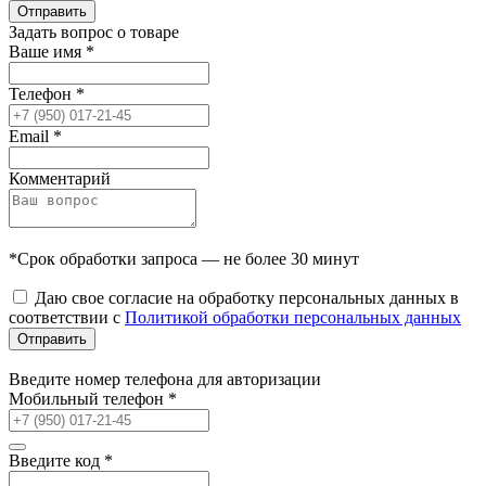
Отправить
Задать вопрос о товаре
Ваше имя
*
Телефон
*
Email
*
Комментарий
*Срок обработки запроса — не более 30 минут
Даю свое согласие на обработку персональных данных в
соответствии с
Политикой обработки персональных данных
Отправить
Введите номер телефона для авторизации
Мобильный телефон
*
Введите код
*