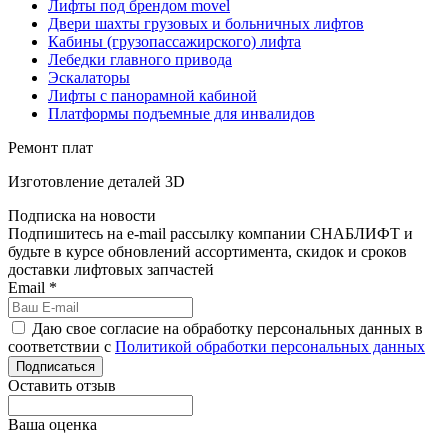
Лифты под брендом movel
Двери шахты грузовых и больничных лифтов
Кабины (грузопассажирского) лифта
Лебедки главного привода
Эскалаторы
Лифты с панорамной кабиной
Платформы подъемные для инвалидов
Ремонт плат
Изготовление деталей 3D
Подписка на новости
Подпишитесь на e-mail рассылку компании СНАБЛИФТ и
будьте в курсе обновлений ассортимента, скидок и сроков
доставки лифтовых запчастей
Email
*
Даю свое согласие на обработку персональных данных в
соответствии с
Политикой обработки персональных данных
Подписаться
Оставить отзыв
Ваша оценка