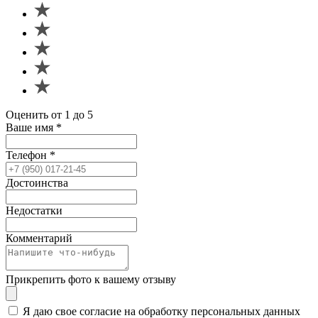
Оценить от 1 до 5
Ваше имя
*
Телефон
*
Достоинства
Недостатки
Комментарий
Прикрепить фото к вашему отзыву
Я даю свое согласие на обработку персональных данных