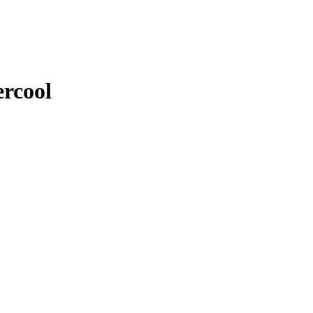
rcool