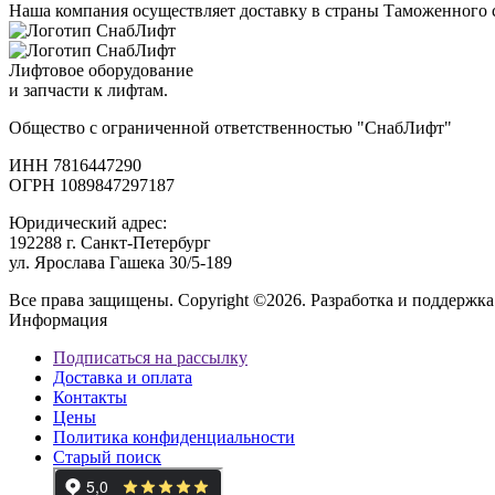
Наша компания осуществляет доставку в страны Таможенного 
Лифтовое оборудование
и запчасти к лифтам.
Общество с ограниченной ответственностью "СнабЛифт"
ИНН 7816447290
ОГРН 1089847297187
Юридический адрес:
192288 г. Санкт-Петербург
ул. Ярослава Гашека 30/5-189
Все права защищены. Copyright ©2026. Разработка и поддержка
Информация
Подписаться на рассылку
Доставка и оплата
Контакты
Цены
Политика конфиденциальности
Старый поиск