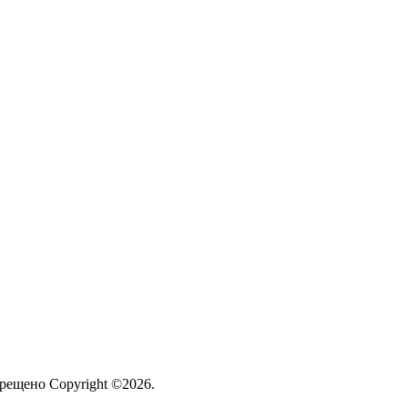
рещено Copyright ©2026.