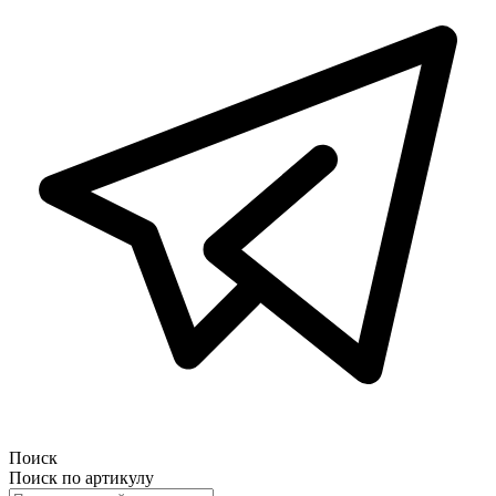
Поиск
Поиск по артикулу