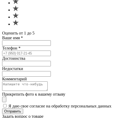
Оценить от 1 до 5
Ваше имя
*
Телефон
*
Достоинства
Недостатки
Комментарий
Прикрепить фото к вашему отзыву
Я даю свое согласие на обработку персональных данных
Отправить
Задать вопрос о товаре