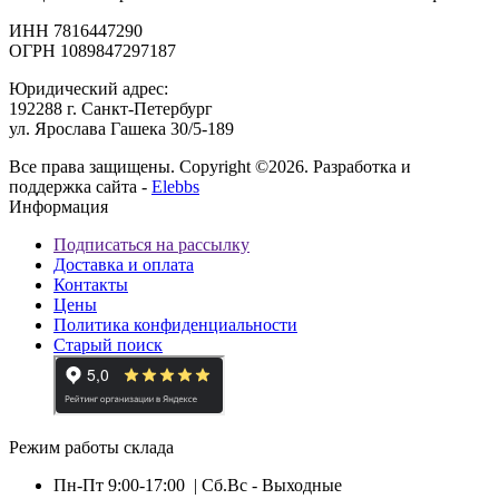
ИНН 7816447290
ОГРН 1089847297187
Юридический адрес:
192288 г. Санкт-Петербург
ул. Ярослава Гашека 30/5-189
Все права защищены. Copyright ©2026. Разработка и
поддержка сайта -
Elebbs
Информация
Подписаться на рассылку
Доставка и оплата
Контакты
Цены
Политика конфиденциальности
Старый поиск
Режим работы склада
Пн-Пт 9:00-17:00
| Сб.Вс - Выходные