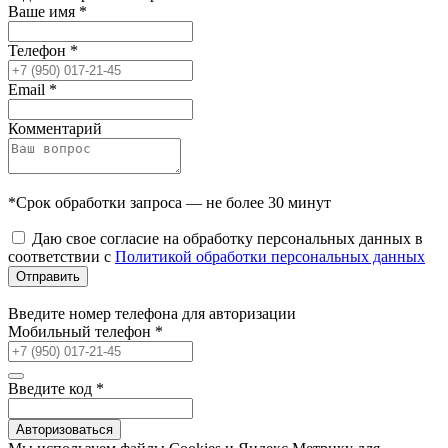
Ваше имя
*
Телефон
*
Email
*
Комментарий
*Срок обработки запроса — не более 30 минут
Даю свое согласие на обработку персональных данных в
соответствии с
Политикой обработки персональных данных
Отправить
Введите номер телефона для авторизации
Мобильный телефон
*
Введите код
*
Авторизоваться