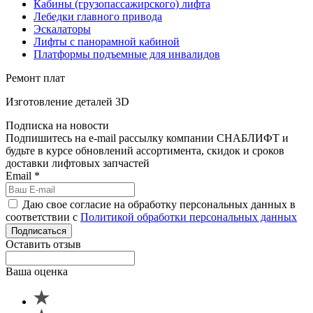
Кабины (грузопассажирского) лифта
Лебедки главного привода
Эскалаторы
Лифты с панорамной кабиной
Платформы подъемные для инвалидов
Ремонт плат
Изготовление деталей 3D
Подписка на новости
Подпишитесь на e-mail рассылку компании СНАБЛИФТ и
будьте в курсе обновлений ассортимента, скидок и сроков
доставки лифтовых запчастей
Email
*
Даю свое согласие на обработку персональных данных в
соответствии с
Политикой обработки персональных данных
Подписаться
Оставить отзыв
Ваша оценка