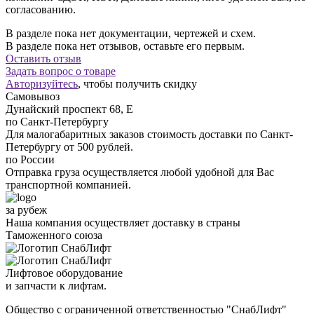
согласованию.
В разделе пока нет документации, чертежей и схем.
В разделе пока нет отзывов, оставьте его первым.
Оставить отзыв
Задать вопрос о товаре
Авторизуйтесь
, чтобы получить скидку
Самовывоз
Дунайский проспект 68, Е
по Санкт-Петербургу
Для малогабаритных заказов стоимость доставки по Санкт-
Петербургу от 500 рублей.
по России
Отправка груза осуществляется любой удобной для Вас
транспортной компанией.
за рубеж
Наша компания осуществляет доставку в страны
Таможенного союза
Лифтовое оборудование
и запчасти к лифтам.
Общество с ограниченной ответственностью "СнабЛифт"