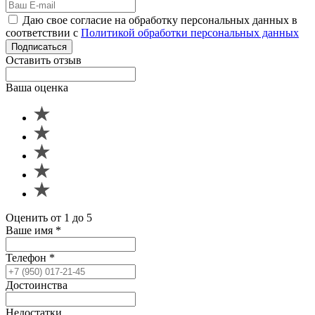
Даю свое согласие на обработку персональных данных в
соответствии с
Политикой обработки персональных данных
Подписаться
Оставить отзыв
Ваша оценка
Оценить от 1 до 5
Ваше имя
*
Телефон
*
Достоинства
Недостатки