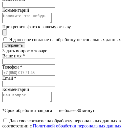
Комментарий
Прикрепить фото к вашему отзыву
Я даю свое согласие на обработку персональных данных
Отправить
Задать вопрос о товаре
Ваше имя
*
Телефон
*
Email
*
Комментарий
*Срок обработки запроса — не более 30 минут
Даю свое согласие на обработку персональных данных в
соответствии с
Политикой обработки персональных данных