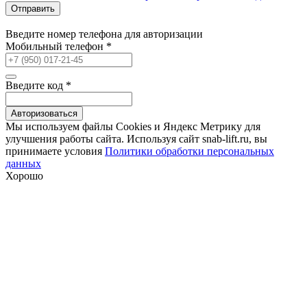
Отправить
Введите номер телефона для авторизации
Мобильный телефон
*
Введите код
*
Авторизоваться
Мы используем файлы Сookies и Яндекс Метрику для
улучшения работы сайта. Используя сайт snab-lift.ru, вы
принимаете условия
Политики обработки персональных
данных
Хорошо