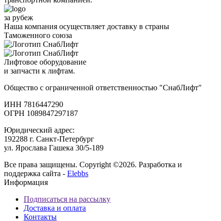
за рубеж
Наша компания осуществляет доставку в страны
Таможенного союза
Лифтовое оборудование
и запчасти к лифтам.
Общество с ограниченной ответственностью "СнабЛифт"
ИНН 7816447290
ОГРН 1089847297187
Юридический адрес:
192288 г. Санкт-Петербург
ул. Ярослава Гашека 30/5-189
Все права защищены. Copyright ©2026. Разработка и
поддержка сайта -
Elebbs
Информация
Подписаться на рассылку
Доставка и оплата
Контакты