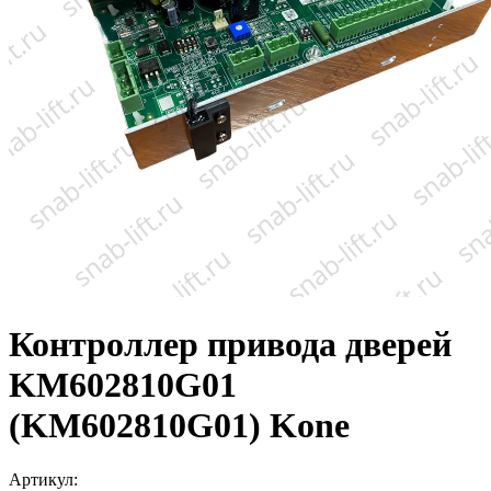
Контроллер привода дверей
KM602810G01
(KM602810G01) Kone
Артикул: