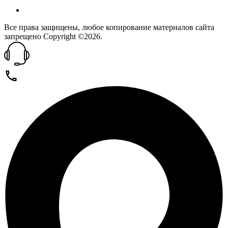
Все права защищены, любое копирование материалов сайта
запрещено Copyright ©2026.