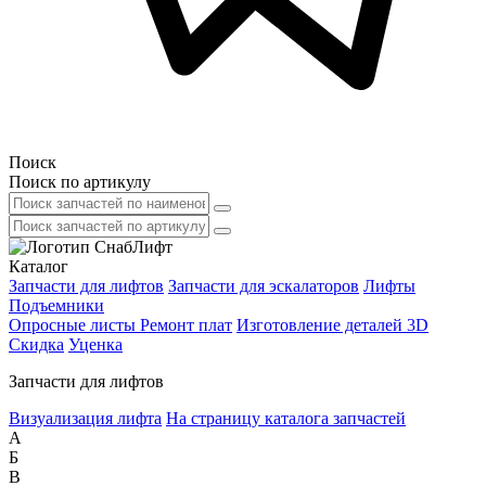
Поиск
Поиск по артикулу
Каталог
Запчасти для лифтов
Запчасти для эскалаторов
Лифты
Подъемники
Опросные листы
Ремонт плат
Изготовление деталей 3D
Скидка
Уценка
Запчасти для лифтов
Визуализация лифта
На страницу каталога запчастей
А
Б
В