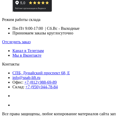
Режим работы склада
Пн-Пт 9:00-17:00
| Сб.Вс - Выходные
Принимаем заказы круглосуточно
Отследить заказ
Канал в Телеграм
Мы в Вконтакте
Контакты
СПБ, Дунайский проспект 68, Е
info@snab-lift.ru
Офис:
+7 (812) 988-69-89
Склад:
+7 (950) 044-78-84
Все права защищены, любое копирование материалов сайта зап