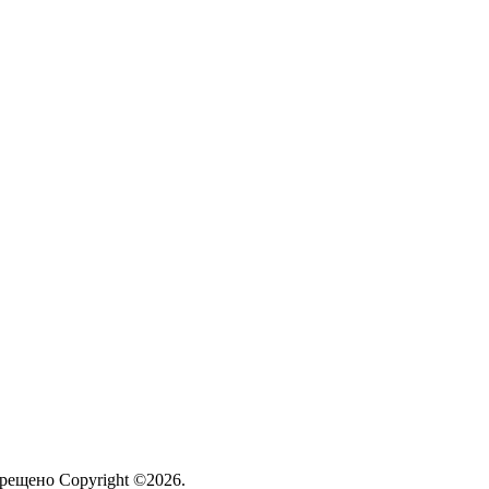
рещено Copyright ©2026.