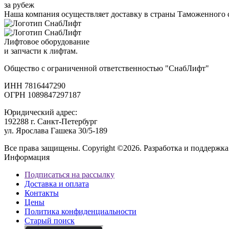
за рубеж
Наша компания осуществляет доставку в страны Таможенного 
Лифтовое оборудование
и запчасти к лифтам.
Общество с ограниченной ответственностью "СнабЛифт"
ИНН 7816447290
ОГРН 1089847297187
Юридический адрес:
192288 г. Санкт-Петербург
ул. Ярослава Гашека 30/5-189
Все права защищены. Copyright ©2026. Разработка и поддержка
Информация
Подписаться на рассылку
Доставка и оплата
Контакты
Цены
Политика конфиденциальности
Старый поиск