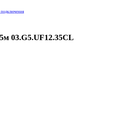
а подключения
5м 03.G5.UF12.35CL