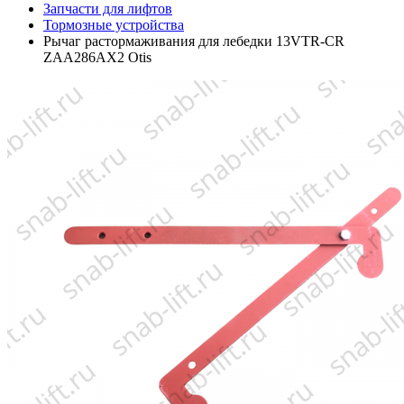
Запчасти для лифтов
Тормозные устройства
Рычаг растормаживания для лебедки 13VTR-CR
ZAA286AX2 Otis