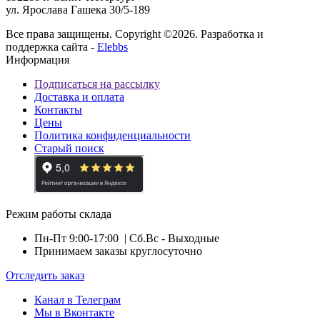
ул. Ярослава Гашека 30/5-189
Все права защищены. Copyright ©2026. Разработка и
поддержка сайта -
Elebbs
Информация
Подписаться на рассылку
Доставка и оплата
Контакты
Цены
Политика конфиденциальности
Старый поиск
Режим работы склада
Пн-Пт 9:00-17:00
| Сб.Вс - Выходные
Принимаем заказы круглосуточно
Отследить заказ
Канал в Телеграм
Мы в Вконтакте