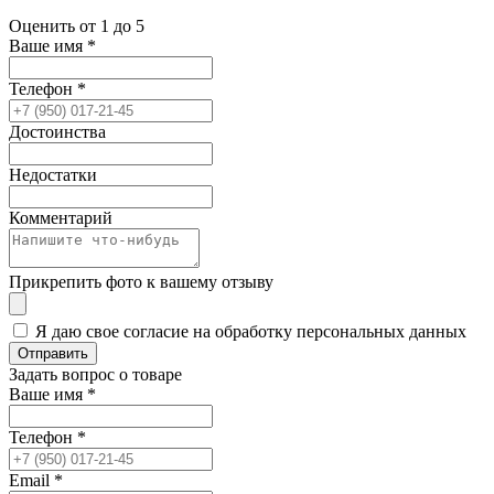
Оценить от 1 до 5
Ваше имя
*
Телефон
*
Достоинства
Недостатки
Комментарий
Прикрепить фото к вашему отзыву
Я даю свое согласие на обработку персональных данных
Отправить
Задать вопрос о товаре
Ваше имя
*
Телефон
*
Email
*