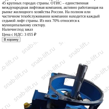
45 крупных городах страны. ОТИС – единственная
международная лифтовая компания, активно работающая на
рынке жилищного хозяйства России. На полном или
частичном техобслуживании компании находится каждый
седьмой лифт страны. Из них 70% относятся к
муниципальному сектору.
Наличие:
под заказ
Цена с НДС:
3 055 ₽
В корзину