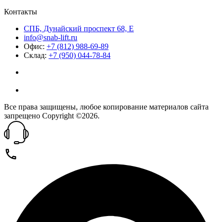
Контакты
СПБ, Дунайский проспект 68, Е
info@snab-lift.ru
Офис:
+7 (812) 988-69-89
Склад:
+7 (950) 044-78-84
Все права защищены, любое копирование материалов сайта
запрещено Copyright ©2026.