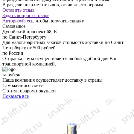
В разделе пока нет отзывов, оставьте его первым.
Оставить отзыв
Задать вопрос о товаре
Авторизуйтесь
, чтобы получить скидку
Самовывоз
Дунайский проспект 68, Е
по Санкт-Петербургу
Для малогабаритных заказов стоимость доставки по Санкт-
Петербургу от 500 рублей.
по России
Отправка груза осуществляется любой удобной для Вас
транспортной компанией.
за рубеж
Наша компания осуществляет доставку в страны
Таможенного союза
С этим товаром покупают
Показать все