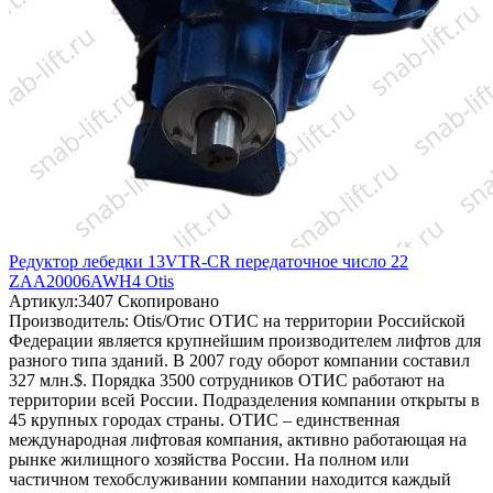
Редуктор лебедки 13VTR-CR передаточное число 22
ZAA20006AWH4 Otis
Артикул:
3407
Скопировано
Производитель:
Otis/Отис
ОТИС на территории Российской
Федерации является крупнейшим производителем лифтов для
разного типа зданий. В 2007 году оборот компании составил
327 млн.$. Порядка 3500 сотрудников ОТИС работают на
территории всей России. Подразделения компании открыты в
45 крупных городах страны. ОТИС – единственная
международная лифтовая компания, активно работающая на
рынке жилищного хозяйства России. На полном или
частичном техобслуживании компании находится каждый