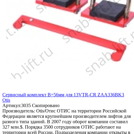
Сервисный комплект B=56мм для 13VTR-CR ZAA336BK3
Otis
Артикул:
3035
Скопировано
Производитель:
Otis/Отис
ОТИС на территории Российской
Федерации является крупнейшим производителем лифтов для
разного типа зданий. В 2007 году оборот компании составил
327 млн.$. Порядка 3500 сотрудников ОТИС работают на
территории всей России. Подразделения компании открыты в