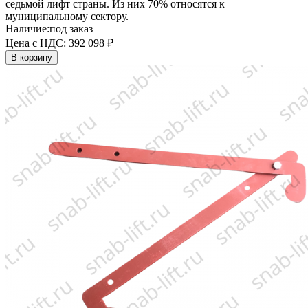
седьмой лифт страны. Из них 70% относятся к
муниципальному сектору.
Наличие:
под заказ
Цена с НДС:
392 098 ₽
В корзину