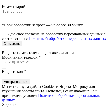
Комментарий
*Срок обработки запроса — не более 30 минут
Даю свое согласие на обработку персональных данных в
соответствии с
Политикой обработки персональных данных
Отправить
Введите номер телефона для авторизации
Мобильный телефон
*
Введите код
*
Авторизоваться
Мы используем файлы Сookies и Яндекс Метрику для
улучшения работы сайта. Используя сайт snab-lift.ru, вы
принимаете условия
Политики обработки персональных
данных
Хорошо