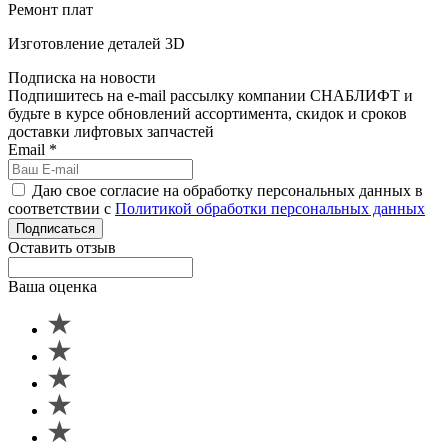
Ремонт плат
Изготовление деталей 3D
Подписка на новости
Подпишитесь на e-mail рассылку компании СНАБЛИФТ и
будьте в курсе обновлений ассортимента, скидок и сроков
доставки лифтовых запчастей
Email
*
Даю свое согласие на обработку персональных данных в
соответствии с
Политикой обработки персональных данных
Подписаться
Оставить отзыв
Ваша оценка