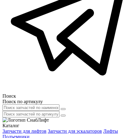
Поиск
Поиск по артикулу
Каталог
Запчасти для лифтов
Запчасти для эскалаторов
Лифты
Подъемники