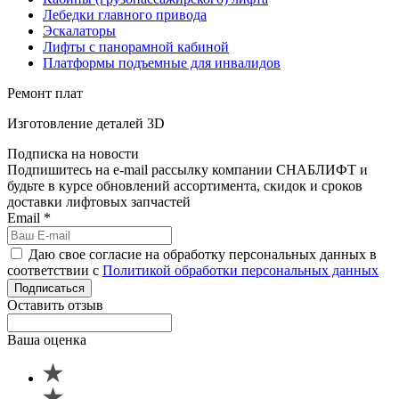
Лебедки главного привода
Эскалаторы
Лифты с панорамной кабиной
Платформы подъемные для инвалидов
Ремонт плат
Изготовление деталей 3D
Подписка на новости
Подпишитесь на e-mail рассылку компании СНАБЛИФТ и
будьте в курсе обновлений ассортимента, скидок и сроков
доставки лифтовых запчастей
Email
*
Даю свое согласие на обработку персональных данных в
соответствии с
Политикой обработки персональных данных
Подписаться
Оставить отзыв
Ваша оценка