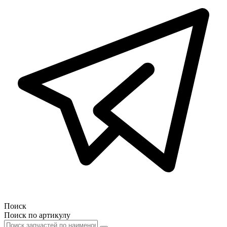
Поиск
Поиск по артикулу