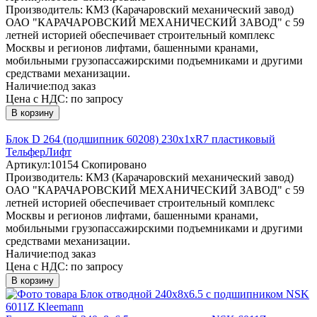
Производитель:
КМЗ (Карачаровский механический завод)
ОАО "КАРАЧАРОВСКИЙ МЕХАНИЧЕСКИЙ ЗАВОД" с 59
летней историей обеспечивает строительный комплекс
Москвы и регионов лифтами, башенными кранами,
мобильными грузопассажирскими подъемниками и другими
средствами механизации.
Наличие:
под заказ
Цена с НДС:
по запросу
В корзину
Блок D 264 (подшипник 60208) 230х1хR7 пластиковый
ТельферЛифт
Артикул:
10154
Скопировано
Производитель:
КМЗ (Карачаровский механический завод)
ОАО "КАРАЧАРОВСКИЙ МЕХАНИЧЕСКИЙ ЗАВОД" с 59
летней историей обеспечивает строительный комплекс
Москвы и регионов лифтами, башенными кранами,
мобильными грузопассажирскими подъемниками и другими
средствами механизации.
Наличие:
под заказ
Цена с НДС:
по запросу
В корзину