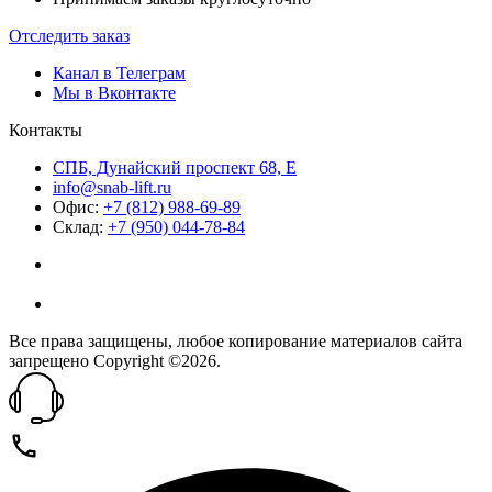
Отследить заказ
Канал в Телеграм
Мы в Вконтакте
Контакты
СПБ, Дунайский проспект 68, Е
info@snab-lift.ru
Офис:
+7 (812) 988-69-89
Склад:
+7 (950) 044-78-84
Все права защищены, любое копирование материалов сайта
запрещено Copyright ©2026.