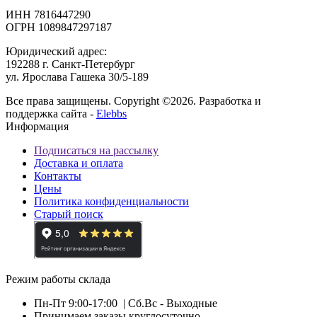
ИНН 7816447290
ОГРН 1089847297187
Юридический адрес:
192288 г. Санкт-Петербург
ул. Ярослава Гашека 30/5-189
Все права защищены. Copyright ©2026. Разработка и
поддержка сайта -
Elebbs
Информация
Подписаться на рассылку
Доставка и оплата
Контакты
Цены
Политика конфиденциальности
Старый поиск
Режим работы склада
Пн-Пт 9:00-17:00
| Сб.Вс - Выходные
Принимаем заказы круглосуточно