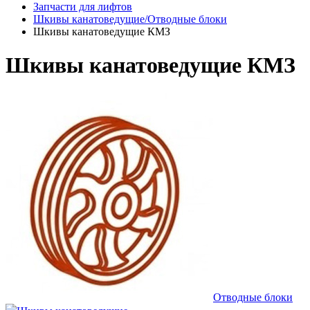
Запчасти для лифтов
Шкивы канатоведущие/Отводные блоки
Шкивы канатоведущие КМЗ
Шкивы канатоведущие КМЗ
Отводные блоки