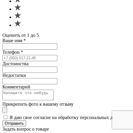
Оценить от 1 до 5
Ваше имя
*
Телефон
*
Достоинства
Недостатки
Комментарий
Прикрепить фото к вашему отзыву
Я даю свое согласие на обработку персональных данных
Отправить
Задать вопрос о товаре