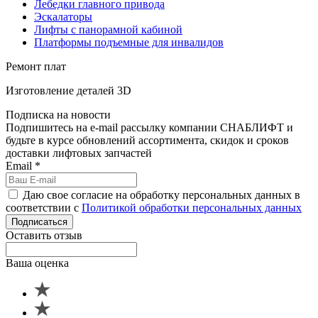
Лебедки главного привода
Эскалаторы
Лифты с панорамной кабиной
Платформы подъемные для инвалидов
Ремонт плат
Изготовление деталей 3D
Подписка на новости
Подпишитесь на e-mail рассылку компании СНАБЛИФТ и
будьте в курсе обновлений ассортимента, скидок и сроков
доставки лифтовых запчастей
Email
*
Даю свое согласие на обработку персональных данных в
соответствии с
Политикой обработки персональных данных
Подписаться
Оставить отзыв
Ваша оценка