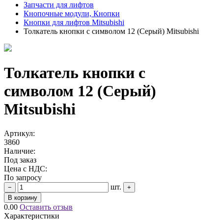
Запчасти для лифтов
Кнопочные модули, Кнопки
Кнопки для лифтов Mitsubishi
Толкатель кнопки с символом 12 (Серый) Mitsubishi
Толкатель кнопки с
символом 12 (Серый)
Mitsubishi
Артикул:
3860
Наличие:
Под заказ
Цена с НДС:
По запросу
шт.
−
+
В корзину
0.00
Оставить отзыв
Характеристики