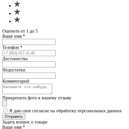
Оценить от 1 до 5
Ваше имя
*
Телефон
*
Достоинства
Недостатки
Комментарий
Прикрепить фото к вашему отзыву
Я даю свое согласие на обработку персональных данных
Отправить
Задать вопрос о товаре
Ваше имя
*