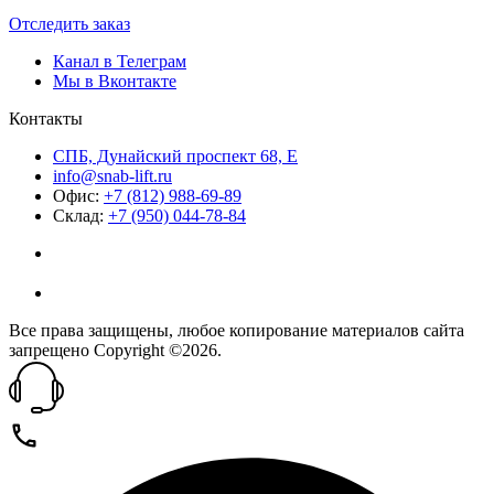
Отследить заказ
Канал в Телеграм
Мы в Вконтакте
Контакты
СПБ, Дунайский проспект 68, Е
info@snab-lift.ru
Офис:
+7 (812) 988-69-89
Склад:
+7 (950) 044-78-84
Все права защищены, любое копирование материалов сайта
запрещено Copyright ©2026.