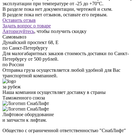
эксплуатации при температуре от -25 до +70°С.
В разделе пока нет документации, чертежей и схем.
В разделе пока нет отзывов, оставьте его первым.
Оставить отзыв
Задать вопрос о товаре
Авторизуйтесь
, чтобы получить скидку
Самовывоз
Дунайский проспект 68, Е
по Санкт-Петербургу
Для малогабаритных заказов стоимость доставки по Санкт-
Петербургу от 500 рублей.
по России
Отправка груза осуществляется любой удобной для Вас
транспортной компанией.
за рубеж
Наша компания осуществляет доставку в страны
Таможенного союза
Лифтовое оборудование
и запчасти к лифтам.
Общество с ограниченной ответственностью "СнабЛифт"