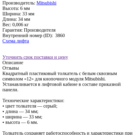
Производитель:
Mitsubishi
Высота:
6 мм
Ширина:
33 мм
Длина:
34 мм
Вес:
0,006 кг
Гарантия: Производителя
Внутренний номер (ID):
3860
Схема лифта
Уточнить срок поставки и цену
Описание
Отзывы
Квадратный пластиковый толкатель с белым сквозным
символом «12» для кнопочного модуля Mitsubishi.
Устанавливается в лифтовой кабине в составе приказной
панели.
Технические характеристики:
• цвет толкателя — серый;
• длина — 34 мм;
• ширина — 33 мм;
• высота — 6 мм.
Толкатель сохраняет работоспособность и характеристики при