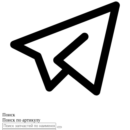
Поиск
Поиск по артикулу