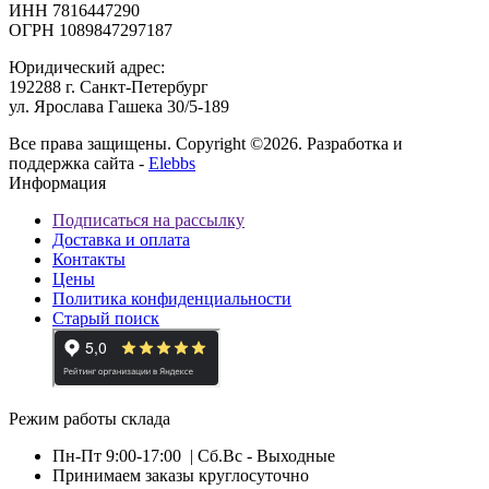
ИНН 7816447290
ОГРН 1089847297187
Юридический адрес:
192288 г. Санкт-Петербург
ул. Ярослава Гашека 30/5-189
Все права защищены. Copyright ©2026. Разработка и
поддержка сайта -
Elebbs
Информация
Подписаться на рассылку
Доставка и оплата
Контакты
Цены
Политика конфиденциальности
Старый поиск
Режим работы склада
Пн-Пт 9:00-17:00
| Сб.Вс - Выходные
Принимаем заказы круглосуточно