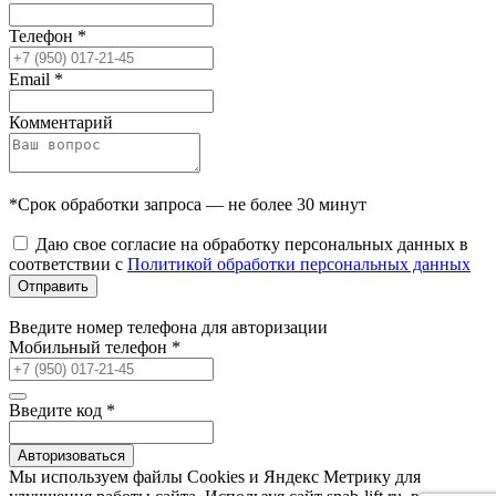
Телефон
*
Email
*
Комментарий
*Срок обработки запроса — не более 30 минут
Даю свое согласие на обработку персональных данных в
соответствии с
Политикой обработки персональных данных
Отправить
Введите номер телефона для авторизации
Мобильный телефон
*
Введите код
*
Авторизоваться
Мы используем файлы Сookies и Яндекс Метрику для