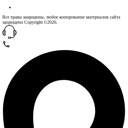
Все права защищены, любое копирование материалов сайта
запрещено Copyright ©2026.