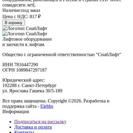
семидесяти лет[.
Наличие:
под заказ
Цена с НДС:
817 ₽
В корзину
Лифтовое оборудование
и запчасти к лифтам.
Общество с ограниченной ответственностью "СнабЛифт"
ИНН 7816447290
ОГРН 1089847297187
Юридический адрес:
192288 г. Санкт-Петербург
ул. Ярослава Гашека 30/5-189
Все права защищены. Copyright ©2026. Разработка и
поддержка сайта -
Elebbs
Информация
Подписаться на рассылку
Доставка и оплата
Контакты