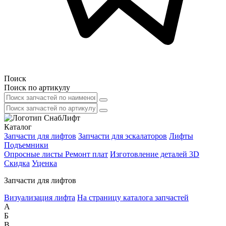
Поиск
Поиск по артикулу
Каталог
Запчасти для лифтов
Запчасти для эскалаторов
Лифты
Подъемники
Опросные листы
Ремонт плат
Изготовление деталей 3D
Скидка
Уценка
Запчасти для лифтов
Визуализация лифта
На страницу каталога запчастей
А
Б
В