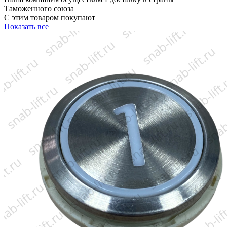
Таможенного союза
С этим товаром покупают
Показать все