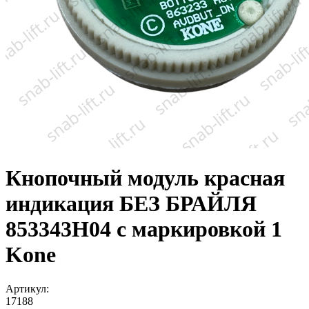
Кнопочный модуль красная
индикация БЕЗ БРАЙЛЯ
853343H04 с маркировкой 1
Kone
Артикул:
17188