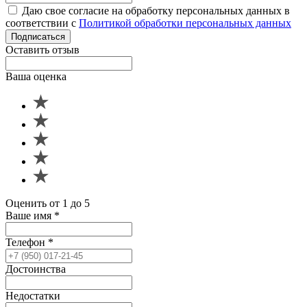
Даю свое согласие на обработку персональных данных в
соответствии с
Политикой обработки персональных данных
Подписаться
Оставить отзыв
Ваша оценка
Оценить от 1 до 5
Ваше имя
*
Телефон
*
Достоинства
Недостатки