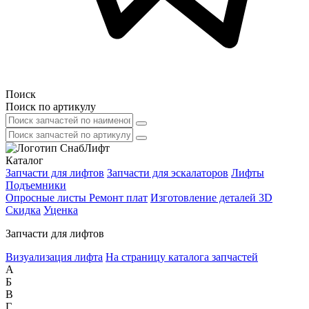
Поиск
Поиск по артикулу
Каталог
Запчасти для лифтов
Запчасти для эскалаторов
Лифты
Подъемники
Опросные листы
Ремонт плат
Изготовление деталей 3D
Скидка
Уценка
Запчасти для лифтов
Визуализация лифта
На страницу каталога запчастей
А
Б
В
Г