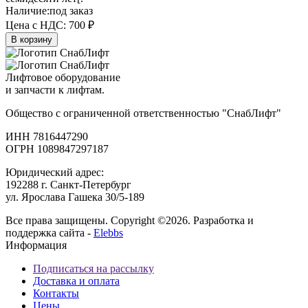
Наличие:
под заказ
Цена с НДС:
700 ₽
В корзину
Лифтовое оборудование
и запчасти к лифтам.
Общество с ограниченной ответственностью "СнабЛифт"
ИНН 7816447290
ОГРН 1089847297187
Юридический адрес:
192288 г. Санкт-Петербург
ул. Ярослава Гашека 30/5-189
Все права защищены. Copyright ©2026. Разработка и
поддержка сайта -
Elebbs
Информация
Подписаться на рассылку
Доставка и оплата
Контакты
Цены