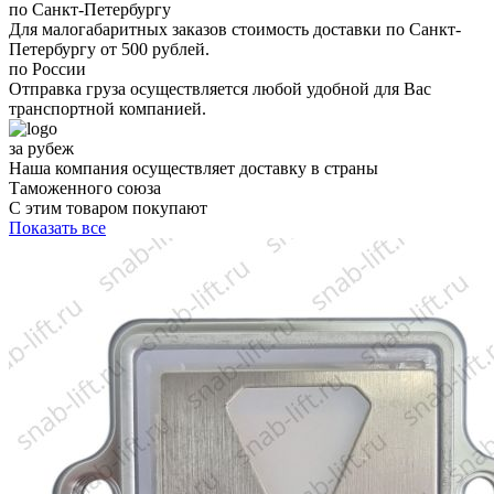
по Санкт-Петербургу
Для малогабаритных заказов стоимость доставки по Санкт-
Петербургу от 500 рублей.
по России
Отправка груза осуществляется любой удобной для Вас
транспортной компанией.
за рубеж
Наша компания осуществляет доставку в страны
Таможенного союза
С этим товаром покупают
Показать все