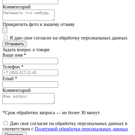
Комментарий
Прикрепить фото к вашему отзыву
Я даю свое согласие на обработку персональных данных
Отправить
Задать вопрос о товаре
Ваше имя
*
Телефон
*
Email
*
Комментарий
*Срок обработки запроса — не более 30 минут
Даю свое согласие на обработку персональных данных в
соответствии с
Политикой обработки персональных данных
Отправить