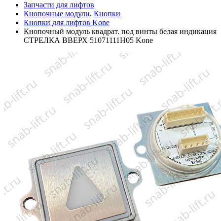
Запчасти для лифтов
Кнопочные модули, Кнопки
Кнопки для лифтов Kone
Кнопочный модуль квадрат. под винты белая индикация
СТРЕЛКА ВВЕРХ 51071111H05 Kone