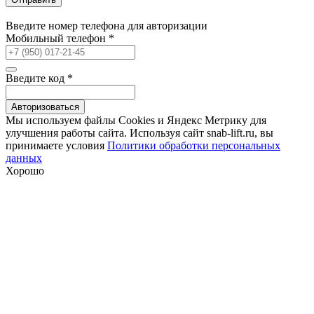
Введите номер телефона для авторизации
Мобильный телефон
*
Введите код
*
Авторизоваться
Мы используем файлы Сookies и Яндекс Метрику для
улучшения работы сайта. Используя сайт snab-lift.ru, вы
принимаете условия
Политики обработки персональных
данных
Хорошо