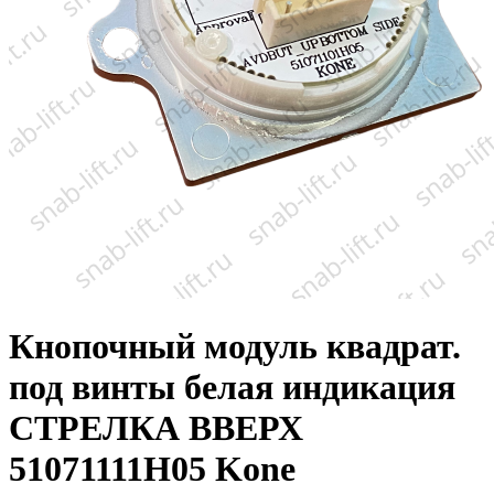
Кнопочный модуль квадрат.
под винты белая индикация
СТРЕЛКА ВВЕРХ
51071111H05 Kone