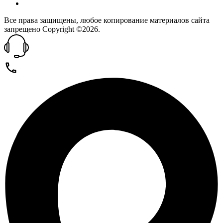
Все права защищены, любое копирование материалов сайта
запрещено Copyright ©2026.