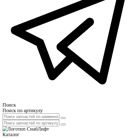
Поиск
Поиск по артикулу
Каталог