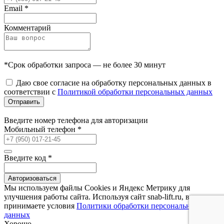
Email
*
Комментарий
*Срок обработки запроса — не более 30 минут
Даю свое согласие на обработку персональных данных в
соответствии с
Политикой обработки персональных данных
Отправить
Введите номер телефона для авторизации
Мобильный телефон
*
Введите код
*
Авторизоваться
Мы используем файлы Сookies и Яндекс Метрику для
улучшения работы сайта. Используя сайт snab-lift.ru, вы
принимаете условия
Политики обработки персональных
данных
Хорошо