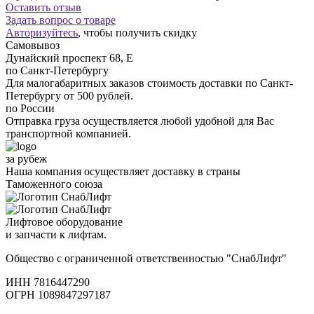
Оставить отзыв
Задать вопрос о товаре
Авторизуйтесь
, чтобы получить скидку
Самовывоз
Дунайский проспект 68, Е
по Санкт-Петербургу
Для малогабаритных заказов стоимость доставки по Санкт-
Петербургу от 500 рублей.
по России
Отправка груза осуществляется любой удобной для Вас
транспортной компанией.
за рубеж
Наша компания осуществляет доставку в страны
Таможенного союза
Лифтовое оборудование
и запчасти к лифтам.
Общество с ограниченной ответственностью "СнабЛифт"
ИНН 7816447290
ОГРН 1089847297187