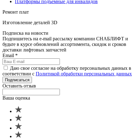
Платформы подъемные для инвалидов
Ремонт плат
Изготовление деталей 3D
Подписка на новости
Подпишитесь на e-mail рассылку компании СНАБЛИФТ и
будьте в курсе обновлений ассортимента, скидок и сроков
доставки лифтовых запчастей
Email
*
Даю свое согласие на обработку персональных данных в
соответствии с
Политикой обработки персональных данных
Подписаться
Оставить отзыв
Ваша оценка