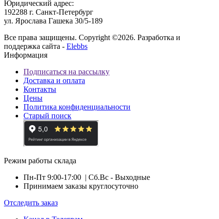
Юридический адрес:
192288 г. Санкт-Петербург
ул. Ярослава Гашека 30/5-189
Все права защищены. Copyright ©2026. Разработка и
поддержка сайта -
Elebbs
Информация
Подписаться на рассылку
Доставка и оплата
Контакты
Цены
Политика конфиденциальности
Старый поиск
Режим работы склада
Пн-Пт 9:00-17:00
| Сб.Вс - Выходные
Принимаем заказы круглосуточно
Отследить заказ