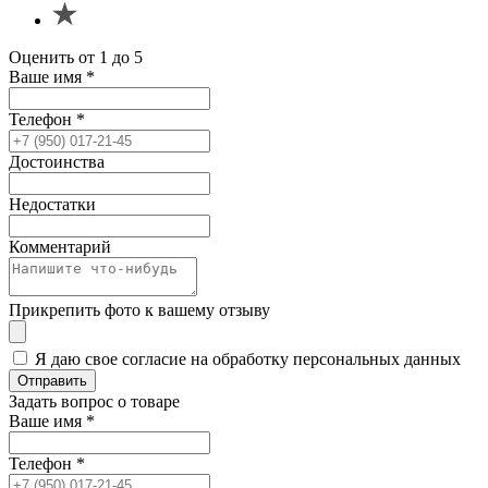
Оценить от 1 до 5
Ваше имя
*
Телефон
*
Достоинства
Недостатки
Комментарий
Прикрепить фото к вашему отзыву
Я даю свое согласие на обработку персональных данных
Отправить
Задать вопрос о товаре
Ваше имя
*
Телефон
*