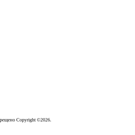
рещено Copyright ©2026.