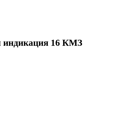
 индикация 16 КМЗ