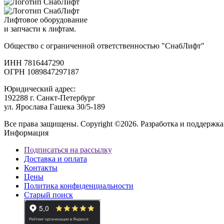
Лифтовое оборудование
и запчасти к лифтам.
Общество с ограниченной ответственностью "СнабЛифт"
ИНН 7816447290
ОГРН 1089847297187
Юридический адрес:
192288 г. Санкт-Петербург
ул. Ярослава Гашека 30/5-189
Все права защищены. Copyright ©2026. Разработка и поддержка
Информация
Подписаться на рассылку
Доставка и оплата
Контакты
Цены
Политика конфиденциальности
Старый поиск