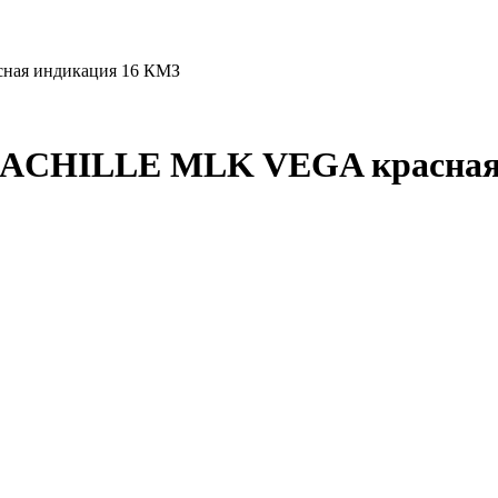
ная индикация 16 КМЗ
. ACHILLE MLK VEGA красная