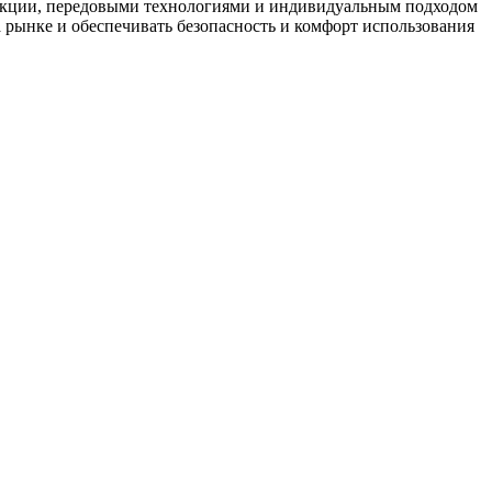
дукции, передовыми технологиями и индивидуальным подходом
 рынке и обеспечивать безопасность и комфорт использования