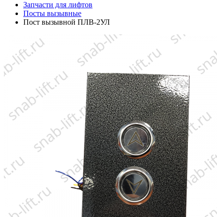
Запчасти для лифтов
Посты вызывные
Пост вызывной ПЛВ-2УЛ