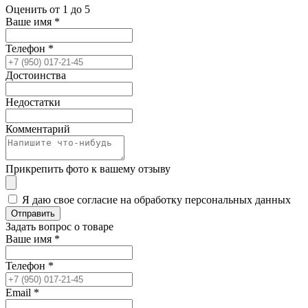
Оценить от 1 до 5
Ваше имя
*
Телефон
*
Достоинства
Недостатки
Комментарий
Прикрепить фото к вашему отзыву
Я даю свое согласие на обработку персональных данных
Отправить
Задать вопрос о товаре
Ваше имя
*
Телефон
*
Email
*