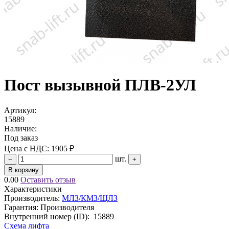
Пост вызывной ПЛВ-2УЛ
Артикул:
15889
Наличие:
Под заказ
Цена с НДС:
1905 ₽
шт.
−
+
В корзину
0.00
Оставить отзыв
Характеристики
Производитель:
МЛЗ/КМЗ/ЩЛЗ
Гарантия: Производителя
Внутренний номер (ID):
15889
Схема лифта