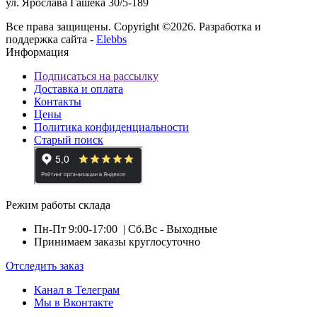
ул. Ярослава Гашека 30/5-189
Все права защищены. Copyright ©2026. Разработка и
поддержка сайта -
Elebbs
Информация
Подписаться на рассылку
Доставка и оплата
Контакты
Цены
Политика конфиденциальности
Старый поиск
Режим работы склада
Пн-Пт 9:00-17:00
| Сб.Вс - Выходные
Принимаем заказы круглосуточно
Отследить заказ
Канал в Телеграм
Мы в Вконтакте