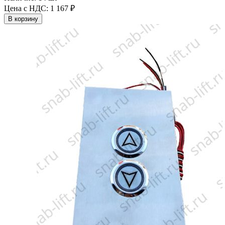
Цена с НДС:
1 167 ₽
В корзину