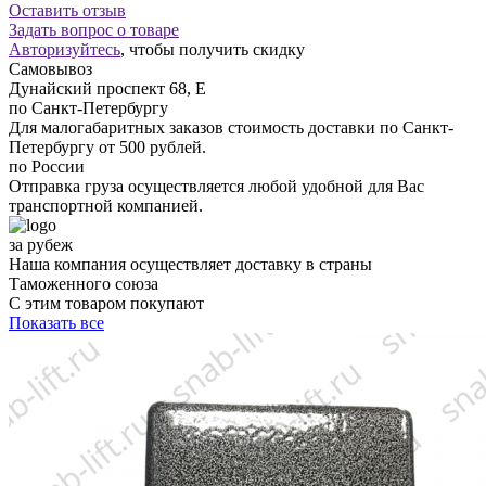
Оставить отзыв
Задать вопрос о товаре
Авторизуйтесь
, чтобы получить скидку
Самовывоз
Дунайский проспект 68, Е
по Санкт-Петербургу
Для малогабаритных заказов стоимость доставки по Санкт-
Петербургу от 500 рублей.
по России
Отправка груза осуществляется любой удобной для Вас
транспортной компанией.
за рубеж
Наша компания осуществляет доставку в страны
Таможенного союза
С этим товаром покупают
Показать все