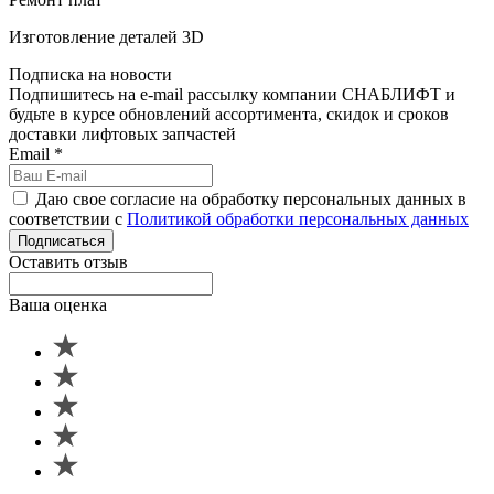
Изготовление деталей 3D
Подписка на новости
Подпишитесь на e-mail рассылку компании СНАБЛИФТ и
будьте в курсе обновлений ассортимента, скидок и сроков
доставки лифтовых запчастей
Email
*
Даю свое согласие на обработку персональных данных в
соответствии с
Политикой обработки персональных данных
Подписаться
Оставить отзыв
Ваша оценка