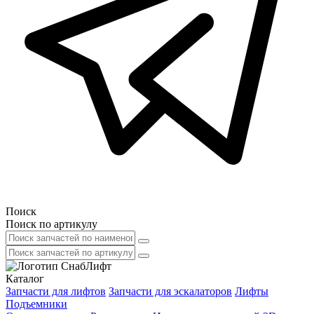
Поиск
Поиск по артикулу
Каталог
Запчасти для лифтов
Запчасти для эскалаторов
Лифты
Подъемники