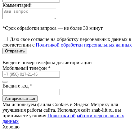
Комментарий
*Срок обработки запроса — не более 30 минут
Даю свое согласие на обработку персональных данных в
соответствии с
Политикой обработки персональных данных
Отправить
Введите номер телефона для авторизации
Мобильный телефон
*
Введите код
*
Авторизоваться
Мы используем файлы Сookies и Яндекс Метрику для
улучшения работы сайта. Используя сайт snab-lift.ru, вы
принимаете условия
Политики обработки персональных
данных
Хорошо