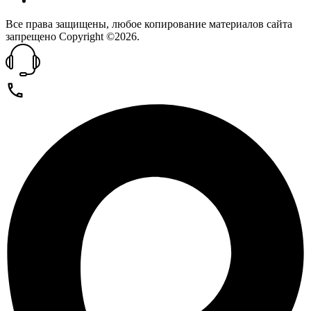
Все права защищены, любое копирование материалов сайта
запрещено Copyright ©2026.