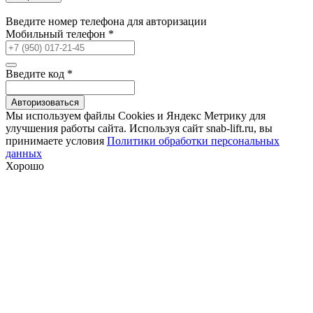
Введите номер телефона для авторизации
Мобильный телефон
*
Введите код
*
Авторизоваться
Мы используем файлы Сookies и Яндекс Метрику для
улучшения работы сайта. Используя сайт snab-lift.ru, вы
принимаете условия
Политики обработки персональных
данных
Хорошо