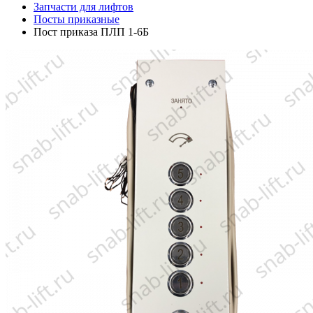
Запчасти для лифтов
Посты приказные
Пост приказа ПЛП 1-6Б