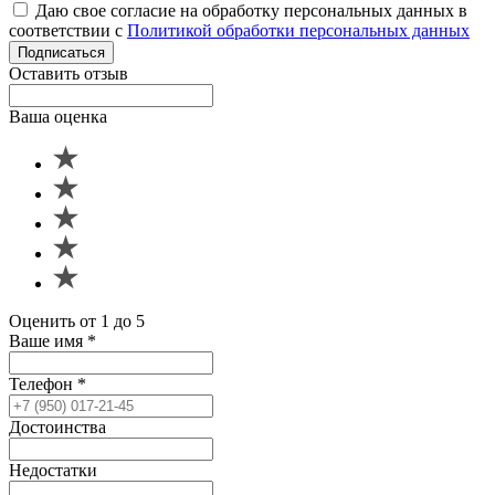
Даю свое согласие на обработку персональных данных в
соответствии с
Политикой обработки персональных данных
Подписаться
Оставить отзыв
Ваша оценка
Оценить от 1 до 5
Ваше имя
*
Телефон
*
Достоинства
Недостатки