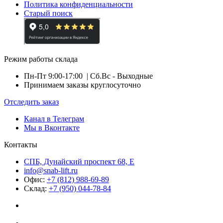
Политика конфиденциальности
Старый поиск
Режим работы склада
Пн-Пт 9:00-17:00
| Сб.Вс - Выходные
Принимаем заказы круглосуточно
Отследить заказ
Канал в Телеграм
Мы в Вконтакте
Контакты
СПБ, Дунайский проспект 68, Е
info@snab-lift.ru
Офис:
+7 (812) 988-69-89
Склад:
+7 (950) 044-78-84