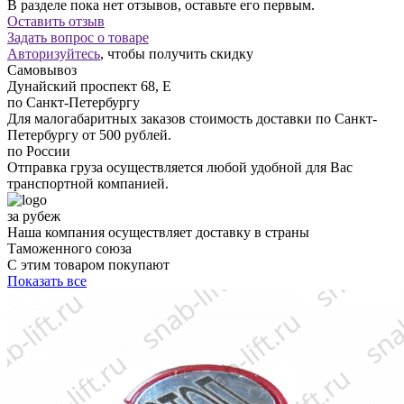
В разделе пока нет отзывов, оставьте его первым.
Оставить отзыв
Задать вопрос о товаре
Авторизуйтесь
, чтобы получить скидку
Самовывоз
Дунайский проспект 68, Е
по Санкт-Петербургу
Для малогабаритных заказов стоимость доставки по Санкт-
Петербургу от 500 рублей.
по России
Отправка груза осуществляется любой удобной для Вас
транспортной компанией.
за рубеж
Наша компания осуществляет доставку в страны
Таможенного союза
С этим товаром покупают
Показать все