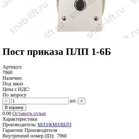
Пост приказа ПЛП 1-6Б
Артикул:
7960
Наличие:
Под заказ
Цена с НДС:
По запросу
шт.
−
+
В корзину
0.00
Оставить отзыв
Характеристики
Производитель:
МЛЗ/КМЗ/ЩЛЗ
Гарантия: Производителя
Внутренний номер (ID):
7960