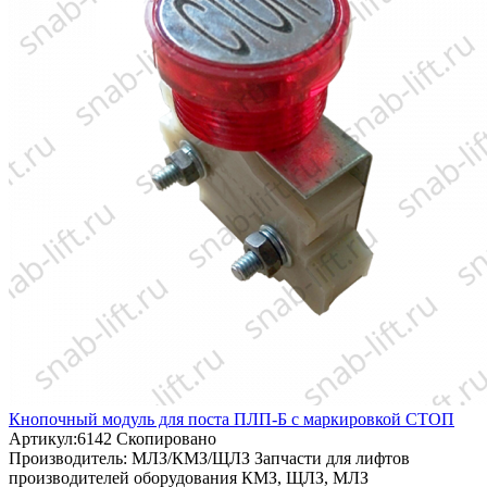
Кнопочный модуль для поста ПЛП-Б с маркировкой СТОП
Артикул:
6142
Скопировано
Производитель:
МЛЗ/КМЗ/ЩЛЗ
Запчасти для лифтов
производителей оборудования КМЗ, ЩЛЗ, МЛЗ