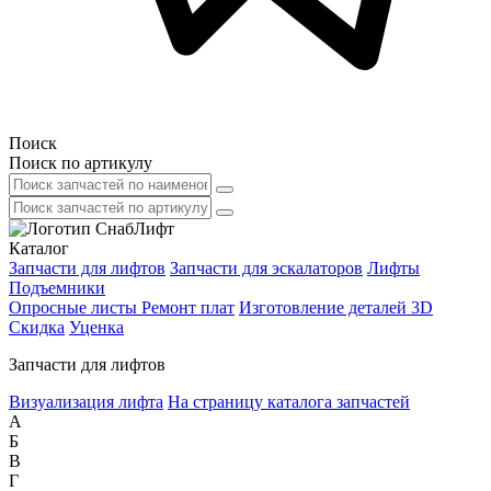
Поиск
Поиск по артикулу
Каталог
Запчасти для лифтов
Запчасти для эскалаторов
Лифты
Подъемники
Опросные листы
Ремонт плат
Изготовление деталей 3D
Скидка
Уценка
Запчасти для лифтов
Визуализация лифта
На страницу каталога запчастей
А
Б
В
Г