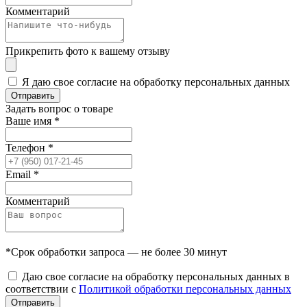
Комментарий
Прикрепить фото к вашему отзыву
Я даю свое согласие на обработку персональных данных
Отправить
Задать вопрос о товаре
Ваше имя
*
Телефон
*
Email
*
Комментарий
*Срок обработки запроса — не более 30 минут
Даю свое согласие на обработку персональных данных в
соответствии с
Политикой обработки персональных данных
Отправить