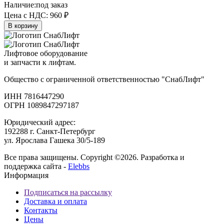
Наличие:
под заказ
Цена с НДС:
960 ₽
В корзину
Лифтовое оборудование
и запчасти к лифтам.
Общество с ограниченной ответственностью "СнабЛифт"
ИНН 7816447290
ОГРН 1089847297187
Юридический адрес:
192288 г. Санкт-Петербург
ул. Ярослава Гашека 30/5-189
Все права защищены. Copyright ©2026. Разработка и
поддержка сайта -
Elebbs
Информация
Подписаться на рассылку
Доставка и оплата
Контакты
Цены