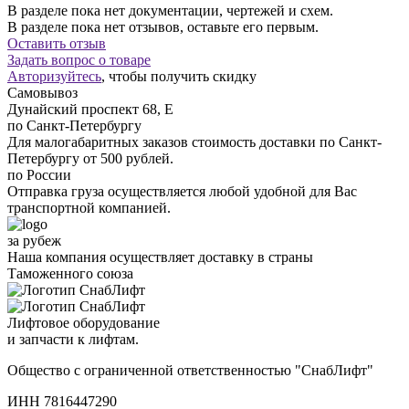
В разделе пока нет документации, чертежей и схем.
В разделе пока нет отзывов, оставьте его первым.
Оставить отзыв
Задать вопрос о товаре
Авторизуйтесь
, чтобы получить скидку
Самовывоз
Дунайский проспект 68, Е
по Санкт-Петербургу
Для малогабаритных заказов стоимость доставки по Санкт-
Петербургу от 500 рублей.
по России
Отправка груза осуществляется любой удобной для Вас
транспортной компанией.
за рубеж
Наша компания осуществляет доставку в страны
Таможенного союза
Лифтовое оборудование
и запчасти к лифтам.
Общество с ограниченной ответственностью "СнабЛифт"
ИНН 7816447290