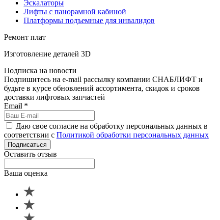
Эскалаторы
Лифты с панорамной кабиной
Платформы подъемные для инвалидов
Ремонт плат
Изготовление деталей 3D
Подписка на новости
Подпишитесь на e-mail рассылку компании СНАБЛИФТ и
будьте в курсе обновлений ассортимента, скидок и сроков
доставки лифтовых запчастей
Email
*
Даю свое согласие на обработку персональных данных в
соответствии с
Политикой обработки персональных данных
Подписаться
Оставить отзыв
Ваша оценка