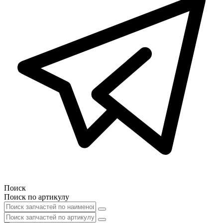
Поиск
Поиск по артикулу