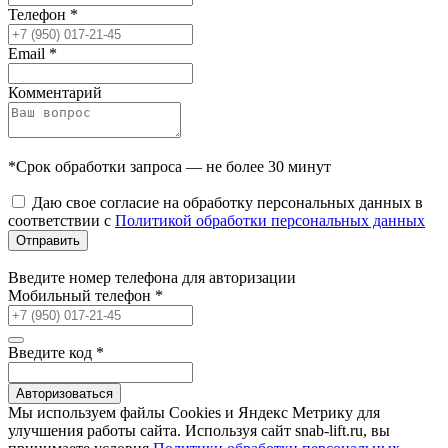
Телефон
*
Email
*
Комментарий
*Срок обработки запроса — не более 30 минут
Даю свое согласие на обработку персональных данных в
соответствии с
Политикой обработки персональных данных
Отправить
Введите номер телефона для авторизации
Мобильный телефон
*
Введите код
*
Авторизоваться
Мы используем файлы Сookies и Яндекс Метрику для
улучшения работы сайта. Используя сайт snab-lift.ru, вы