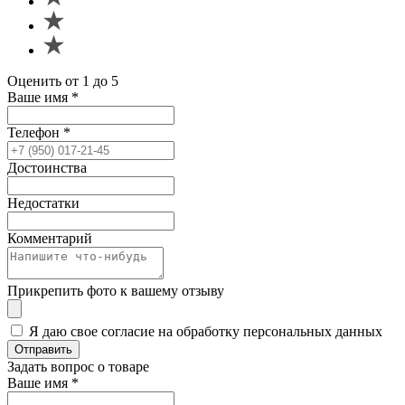
Оценить от 1 до 5
Ваше имя
*
Телефон
*
Достоинства
Недостатки
Комментарий
Прикрепить фото к вашему отзыву
Я даю свое согласие на обработку персональных данных
Отправить
Задать вопрос о товаре
Ваше имя
*