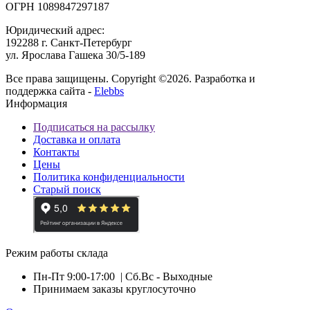
ОГРН 1089847297187
Юридический адрес:
192288 г. Санкт-Петербург
ул. Ярослава Гашека 30/5-189
Все права защищены. Copyright ©2026. Разработка и
поддержка сайта -
Elebbs
Информация
Подписаться на рассылку
Доставка и оплата
Контакты
Цены
Политика конфиденциальности
Старый поиск
Режим работы склада
Пн-Пт 9:00-17:00
| Сб.Вс - Выходные
Принимаем заказы круглосуточно