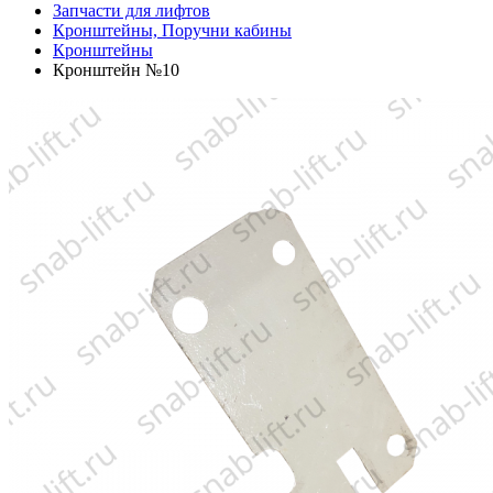
Запчасти для лифтов
Кронштейны, Поручни кабины
Кронштейны
Кронштейн №10