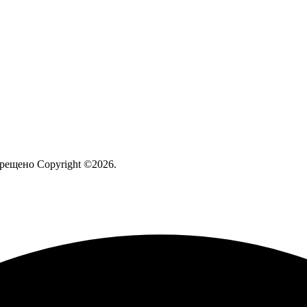
рещено Copyright ©2026.