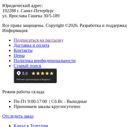
Юридический адрес:
192288 г. Санкт-Петербург
ул. Ярослава Гашека 30/5-189
Все права защищены. Copyright ©2026. Разработка и поддержка
Информация
Подписаться на рассылку
Доставка и оплата
Контакты
Цены
Политика конфиденциальности
Старый поиск
Режим работы склада
Пн-Пт 9:00-17:00
| Сб.Вс - Выходные
Принимаем заказы круглосуточно
Отследить заказ
Канал в Телеграм