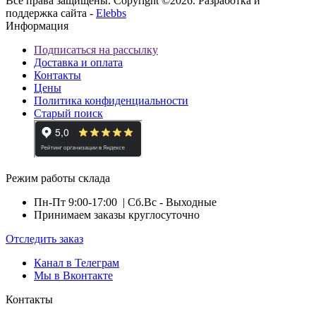
Все права защищены. Copyright ©2026. Разработка и
поддержка сайта -
Elebbs
Информация
Подписаться на рассылку
Доставка и оплата
Контакты
Цены
Политика конфиденциальности
Старый поиск
Режим работы склада
Пн-Пт 9:00-17:00
| Сб.Вс - Выходные
Принимаем заказы круглосуточно
Отследить заказ
Канал в Телеграм
Мы в Вконтакте
Контакты