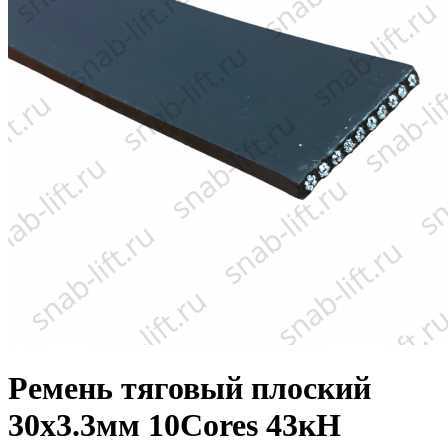
Ремень тяговый плоский
30х3.3мм 10Cores 43кН