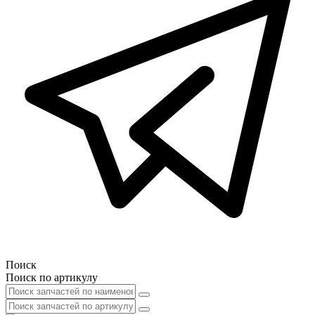
Поиск
Поиск по артикулу