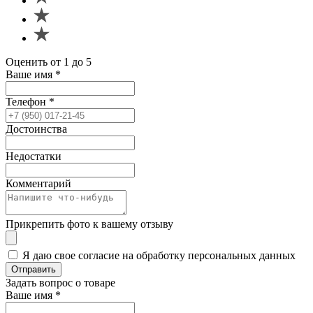
Оценить от 1 до 5
Ваше имя
*
Телефон
*
Достоинства
Недостатки
Комментарий
Прикрепить фото к вашему отзыву
Я даю свое согласие на обработку персональных данных
Отправить
Задать вопрос о товаре
Ваше имя
*