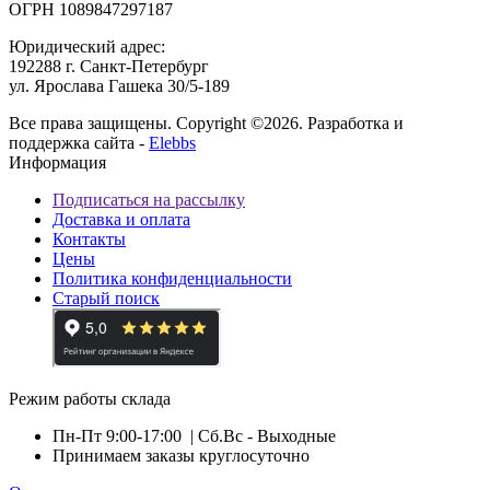
ОГРН 1089847297187
Юридический адрес:
192288 г. Санкт-Петербург
ул. Ярослава Гашека 30/5-189
Все права защищены. Copyright ©2026. Разработка и
поддержка сайта -
Elebbs
Информация
Подписаться на рассылку
Доставка и оплата
Контакты
Цены
Политика конфиденциальности
Старый поиск
Режим работы склада
Пн-Пт 9:00-17:00
| Сб.Вс - Выходные
Принимаем заказы круглосуточно