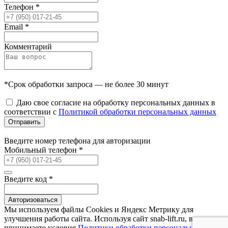
Телефон
*
Email
*
Комментарий
*Срок обработки запроса — не более 30 минут
Даю свое согласие на обработку персональных данных в
соответствии с
Политикой обработки персональных данных
Отправить
Введите номер телефона для авторизации
Мобильный телефон
*
Введите код
*
Авторизоваться
Мы используем файлы Сookies и Яндекс Метрику для
улучшения работы сайта. Используя сайт snab-lift.ru, вы
принимаете условия
Политики обработки персональных