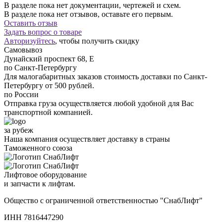
В разделе пока нет документации, чертежей и схем.
В разделе пока нет отзывов, оставьте его первым.
Оставить отзыв
Задать вопрос о товаре
Авторизуйтесь
, чтобы получить скидку
Самовывоз
Дунайский проспект 68, Е
по Санкт-Петербургу
Для малогабаритных заказов стоимость доставки по Санкт-
Петербургу от 500 рублей.
по России
Отправка груза осуществляется любой удобной для Вас
транспортной компанией.
за рубеж
Наша компания осуществляет доставку в страны
Таможенного союза
Лифтовое оборудование
и запчасти к лифтам.
Общество с ограниченной ответственностью "СнабЛифт"
ИНН 7816447290