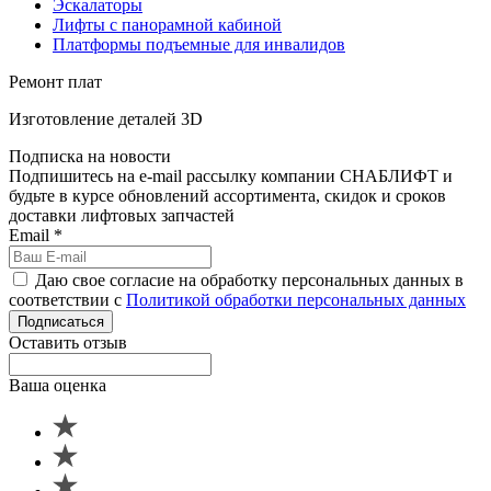
Эскалаторы
Лифты с панорамной кабиной
Платформы подъемные для инвалидов
Ремонт плат
Изготовление деталей 3D
Подписка на новости
Подпишитесь на e-mail рассылку компании СНАБЛИФТ и
будьте в курсе обновлений ассортимента, скидок и сроков
доставки лифтовых запчастей
Email
*
Даю свое согласие на обработку персональных данных в
соответствии с
Политикой обработки персональных данных
Подписаться
Оставить отзыв
Ваша оценка