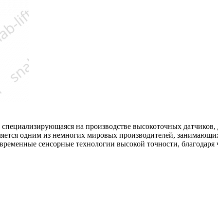
, специализирующаяся на производстве высокоточных датчиков, 
ляется одним из немногих мировых производителей, занимающи
временные сенсорные технологии высокой точности, благодаря ч