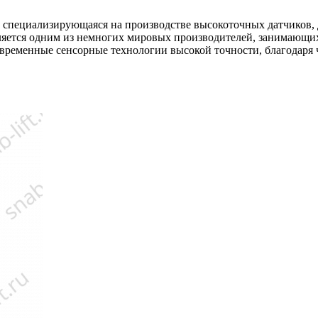
, специализирующаяся на производстве высокоточных датчиков, 
ляется одним из немногих мировых производителей, занимающи
временные сенсорные технологии высокой точности, благодаря ч