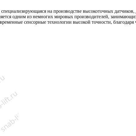
, специализирующаяся на производстве высокоточных датчиков, 
ляется одним из немногих мировых производителей, занимающи
временные сенсорные технологии высокой точности, благодаря ч