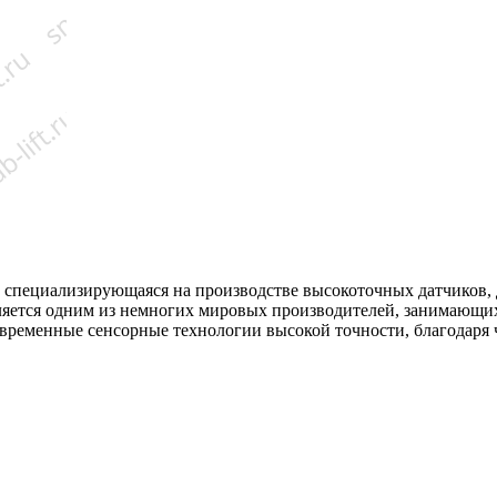
, специализирующаяся на производстве высокоточных датчиков, 
ляется одним из немногих мировых производителей, занимающи
временные сенсорные технологии высокой точности, благодаря ч