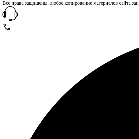
Все права защищены, любое копирование материалов сайта зап