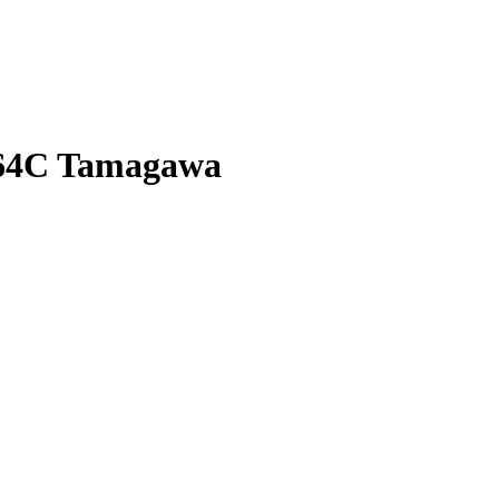
64C Tamagawa