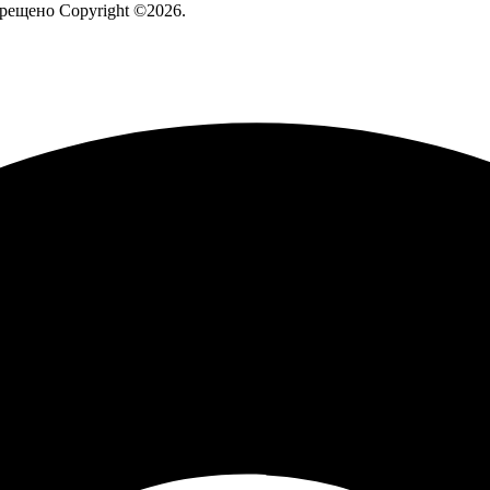
рещено Copyright ©2026.