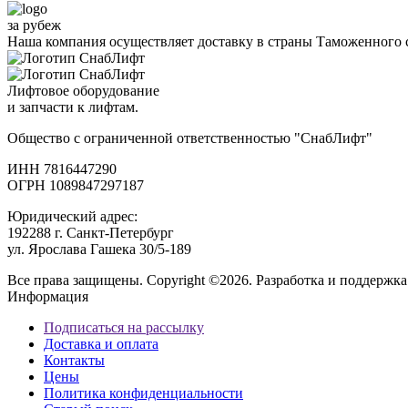
за рубеж
Наша компания осуществляет доставку в страны Таможенного 
Лифтовое оборудование
и запчасти к лифтам.
Общество с ограниченной ответственностью "СнабЛифт"
ИНН 7816447290
ОГРН 1089847297187
Юридический адрес:
192288 г. Санкт-Петербург
ул. Ярослава Гашека 30/5-189
Все права защищены. Copyright ©2026. Разработка и поддержка
Информация
Подписаться на рассылку
Доставка и оплата
Контакты
Цены
Политика конфиденциальности