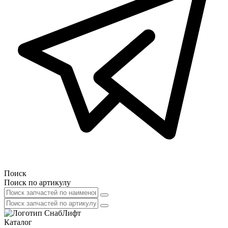
Поиск
Поиск по артикулу
Каталог