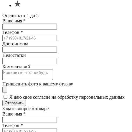
Оценить от 1 до 5
Ваше имя
*
Телефон
*
Достоинства
Недостатки
Комментарий
Прикрепить фото к вашему отзыву
Я даю свое согласие на обработку персональных данных
Отправить
Задать вопрос о товаре
Ваше имя
*
Телефон
*