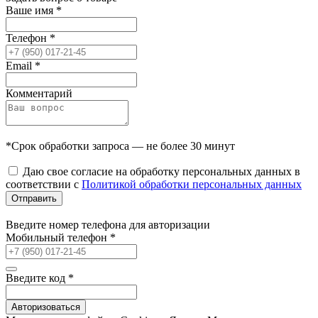
Ваше имя
*
Телефон
*
Email
*
Комментарий
*Срок обработки запроса — не более 30 минут
Даю свое согласие на обработку персональных данных в
соответствии с
Политикой обработки персональных данных
Отправить
Введите номер телефона для авторизации
Мобильный телефон
*
Введите код
*
Авторизоваться