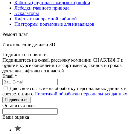
Кабины (грузопассажирского) лифта
Лебедки главного привода
Эскалаторы
Лифты с панорамной кабиной
Платформы подъемные для инвалидов
Ремонт плат
Изготовление деталей 3D
Подписка на новости
Подпишитесь на e-mail рассылку компании СНАБЛИФТ и
будьте в курсе обновлений ассортимента, скидок и сроков
доставки лифтовых запчастей
Email
*
Даю свое согласие на обработку персональных данных в
соответствии с
Политикой обработки персональных данных
Подписаться
Оставить отзыв
Ваша оценка