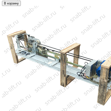
В корзину