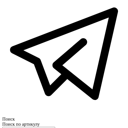
Поиск
Поиск по артикулу