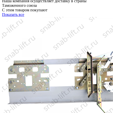
Наша компания осуществляет доставку в страны
Таможенного союза
С этим товаром покупают
Показать все