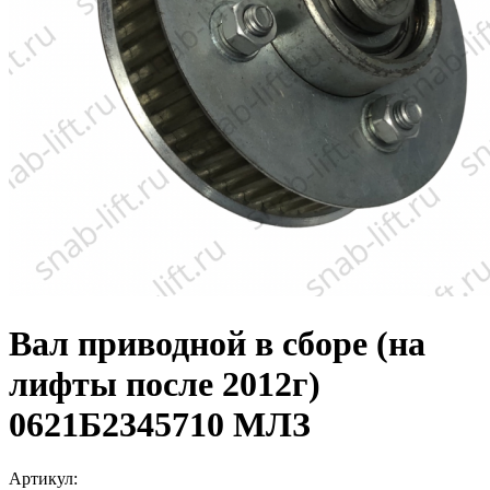
Вал приводной в сборе (на
лифты после 2012г)
0621Б2345710 МЛЗ
Артикул: