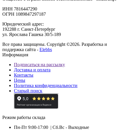
ИНН 7816447290
ОГРН 1089847297187
Юридический адрес:
192288 г. Санкт-Петербург
ул. Ярослава Гашека 30/5-189
Все права защищены. Copyright ©2026. Разработка и
поддержка сайта -
Elebbs
Информация
Подписаться на рассылку
Доставка и оплата
Контакты
Цены
Политика конфиденциальности
Старый поиск
Режим работы склада
Пн-Пт 9:00-17:00
| Сб.Вс - Выходные