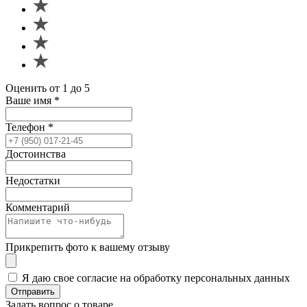
Оценить от 1 до 5
Ваше имя
*
Телефон
*
Достоинства
Недостатки
Комментарий
Прикрепить фото к вашему отзыву
Я даю свое согласие на обработку персональных данных
Отправить
Задать вопрос о товаре