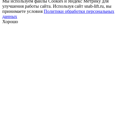
Мы используем файлы Сookies и Яндекс Метрику для
улучшения работы сайта. Используя сайт snab-lift.ru, вы
принимаете условия
Политики обработки персональных
данных
Хорошо