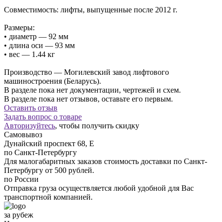
Совместимость: лифты, выпущенные после 2012 г.
Размеры:
• диаметр — 92 мм
• длина оси — 93 мм
• вес — 1.44 кг
Производство — Могилевский завод лифтового
машиностроения (Беларусь).
В разделе пока нет документации, чертежей и схем.
В разделе пока нет отзывов, оставьте его первым.
Оставить отзыв
Задать вопрос о товаре
Авторизуйтесь
, чтобы получить скидку
Самовывоз
Дунайский проспект 68, Е
по Санкт-Петербургу
Для малогабаритных заказов стоимость доставки по Санкт-
Петербургу от 500 рублей.
по России
Отправка груза осуществляется любой удобной для Вас
транспортной компанией.
за рубеж