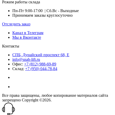
Режим работы склада
Пн-Пт 9:00-17:00
| Сб.Вс - Выходные
Принимаем заказы круглосуточно
Отследить заказ
Канал в Телеграм
Мы в Вконтакте
Контакты
СПБ, Дунайский проспект 68, Е
info@snab-lift.ru
Офис:
+7 (812) 988-69-89
Склад:
+7 (950) 044-78-84
Все права защищены, любое копирование материалов сайта
запрещено Copyright ©2026.