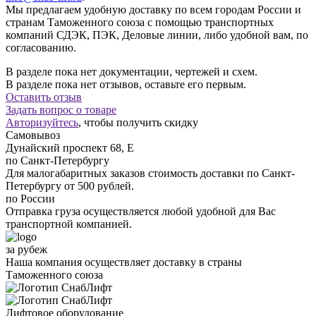
Мы предлагаем удобную доставку по всем городам России и
странам Таможенного союза с помощью транспортных
компаний СДЭК, ПЭК, Деловые линии, либо удобной вам, по
согласованию.
В разделе пока нет документации, чертежей и схем.
В разделе пока нет отзывов, оставьте его первым.
Оставить отзыв
Задать вопрос о товаре
Авторизуйтесь
, чтобы получить скидку
Самовывоз
Дунайский проспект 68, Е
по Санкт-Петербургу
Для малогабаритных заказов стоимость доставки по Санкт-
Петербургу от 500 рублей.
по России
Отправка груза осуществляется любой удобной для Вас
транспортной компанией.
за рубеж
Наша компания осуществляет доставку в страны
Таможенного союза
Лифтовое оборудование