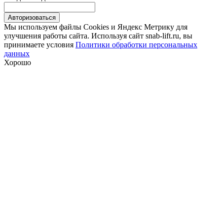
Авторизоваться
Мы используем файлы Сookies и Яндекс Метрику для
улучшения работы сайта. Используя сайт snab-lift.ru, вы
принимаете условия
Политики обработки персональных
данных
Хорошо