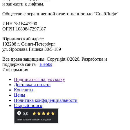
и запчасти к лифтам.
Общество с ограниченной ответственностью "СнабЛифт"
ИНН 7816447290
ОГРН 1089847297187
Юридический адрес:
192288 г. Санкт-Петербург
ул. Ярослава Гашека 30/5-189
Все права защищены. Copyright ©2026. Разработка и
поддержка сайта -
Elebbs
Информация
Подписаться на рассылку
Доставка и оплата
Контакты
Цены
Политика конфиденциальности
Старый поиск