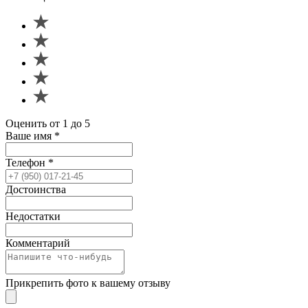
Оценить от 1 до 5
Ваше имя
*
Телефон
*
Достоинства
Недостатки
Комментарий
Прикрепить фото к вашему отзыву