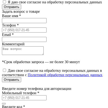
Я даю свое согласие на обработку персональных данных
Отправить
Задать вопрос о товаре
Ваше имя
*
Телефон
*
Email
*
Комментарий
*Срок обработки запроса — не более 30 минут
Даю свое согласие на обработку персональных данных в
соответствии с
Политикой обработки персональных данных
Отправить
Введите номер телефона для авторизации
Мобильный телефон
*
Введите код
*