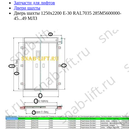
Запчасти для лифтов
Двери шахты
Дверь шахты 1250х2200 Е-30 RAL7035 285М5600000-
45...49 МЛЗ