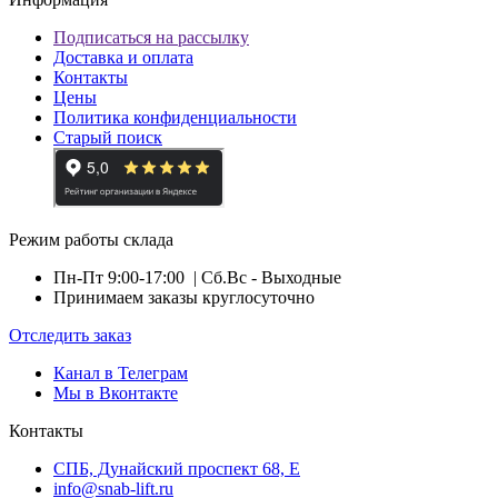
Подписаться на рассылку
Доставка и оплата
Контакты
Цены
Политика конфиденциальности
Старый поиск
Режим работы склада
Пн-Пт 9:00-17:00
| Сб.Вс - Выходные
Принимаем заказы круглосуточно
Отследить заказ
Канал в Телеграм
Мы в Вконтакте
Контакты
СПБ, Дунайский проспект 68, Е
info@snab-lift.ru