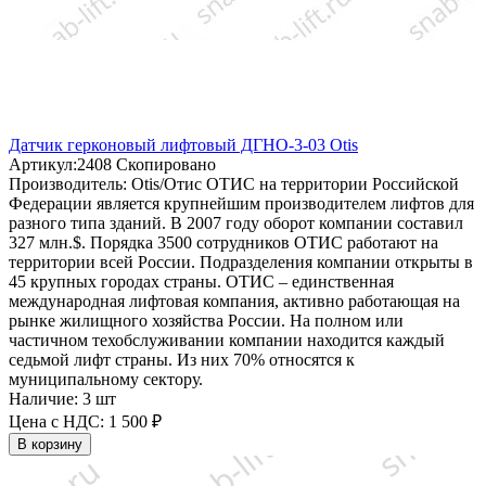
Датчик герконовый лифтовый ДГНО-3-03 Otis
Артикул:
2408
Скопировано
Производитель:
Otis/Отис
ОТИС на территории Российской
Федерации является крупнейшим производителем лифтов для
разного типа зданий. В 2007 году оборот компании составил
327 млн.$. Порядка 3500 сотрудников ОТИС работают на
территории всей России. Подразделения компании открыты в
45 крупных городах страны. ОТИС – единственная
международная лифтовая компания, активно работающая на
рынке жилищного хозяйства России. На полном или
частичном техобслуживании компании находится каждый
седьмой лифт страны. Из них 70% относятся к
муниципальному сектору.
Наличие:
3 шт
Цена с НДС:
1 500 ₽
В корзину