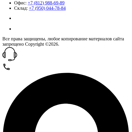
Офис:
+7 (812) 988-69-89
Склад:
+7 (950) 044-78-84
Все права защищены, любое копирование материалов сайта
запрещено Copyright ©2026.