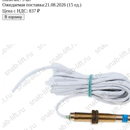
Ожидаемая поставка:
21.08.2026 (15 ед.)
Цена с НДС:
837 ₽
В корзину