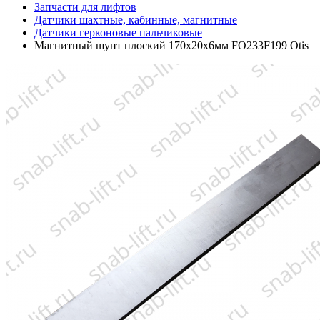
Запчасти для лифтов
Датчики шахтные, кабинные, магнитные
Датчики герконовые пальчиковые
Магнитный шунт плоский 170х20х6мм FО233F199 Otis