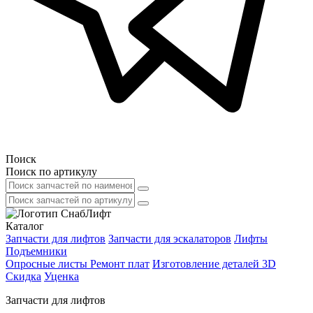
Поиск
Поиск по артикулу
Каталог
Запчасти для лифтов
Запчасти для эскалаторов
Лифты
Подъемники
Опросные листы
Ремонт плат
Изготовление деталей 3D
Скидка
Уценка
Запчасти для лифтов