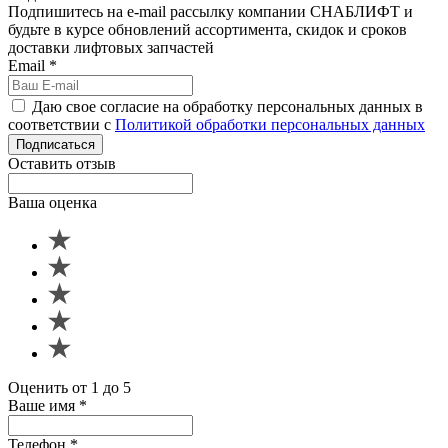
Подпишитесь на e-mail рассылку компании СНАБЛИФТ и
будьте в курсе обновлений ассортимента, скидок и сроков
доставки лифтовых запчастей
Email
*
Даю свое согласие на обработку персональных данных в
соответствии с
Политикой обработки персональных данных
Подписаться
Оставить отзыв
Ваша оценка
Оценить от 1 до 5
Ваше имя
*
Телефон
*