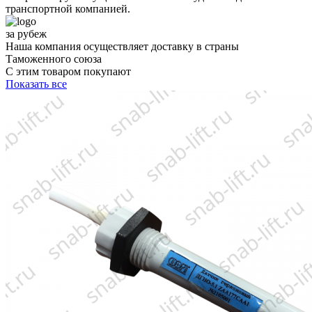
транспортной компанией.
за рубеж
Наша компания осуществляет доставку в страны
Таможенного союза
С этим товаром покупают
Показать все