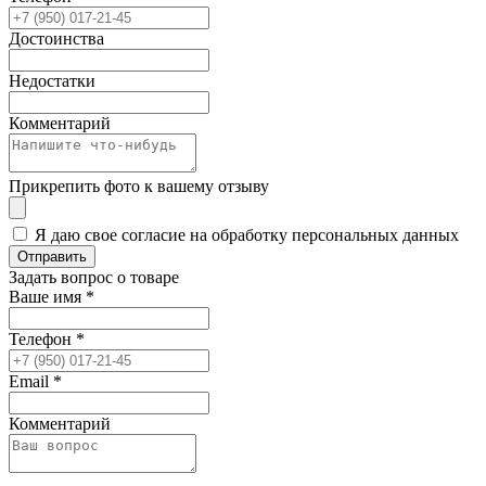
Достоинства
Недостатки
Комментарий
Прикрепить фото к вашему отзыву
Я даю свое согласие на обработку персональных данных
Отправить
Задать вопрос о товаре
Ваше имя
*
Телефон
*
Email
*
Комментарий