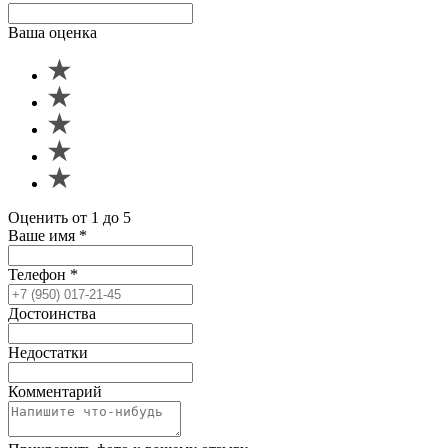
Ваша оценка
Оценить от 1 до 5
Ваше имя
*
Телефон
*
Достоинства
Недостатки
Комментарий