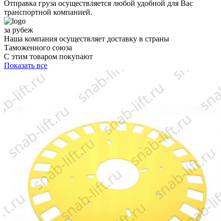
Отправка груза осуществляется любой удобной для Вас
транспортной компанией.
за рубеж
Наша компания осуществляет доставку в страны
Таможенного союза
С этим товаром покупают
Показать все