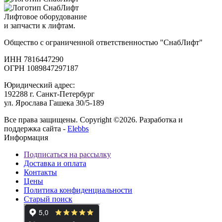
Лифтовое оборудование
и запчасти к лифтам.
Общество с ограниченной ответственностью "СнабЛифт"
ИНН 7816447290
ОГРН 1089847297187
Юридический адрес:
192288 г. Санкт-Петербург
ул. Ярослава Гашека 30/5-189
Все права защищены. Copyright ©2026. Разработка и
поддержка сайта -
Elebbs
Информация
Подписаться на рассылку
Доставка и оплата
Контакты
Цены
Политика конфиденциальности
Старый поиск