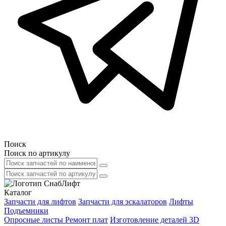
Поиск
Поиск по артикулу
Каталог
Запчасти для лифтов
Запчасти для эскалаторов
Лифты
Подъемники
Опросные листы
Ремонт плат
Изготовление деталей 3D