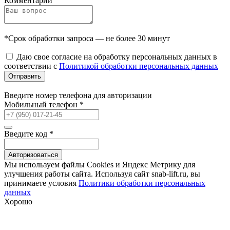
Комментарий
*Срок обработки запроса — не более 30 минут
Даю свое согласие на обработку персональных данных в
соответствии с
Политикой обработки персональных данных
Отправить
Введите номер телефона для авторизации
Мобильный телефон
*
Введите код
*
Авторизоваться
Мы используем файлы Сookies и Яндекс Метрику для
улучшения работы сайта. Используя сайт snab-lift.ru, вы
принимаете условия
Политики обработки персональных
данных
Хорошо