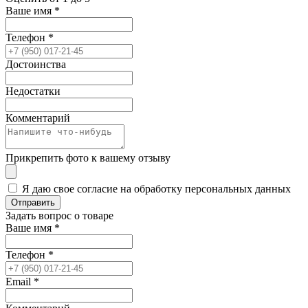
Ваше имя
*
Телефон
*
Достоинства
Недостатки
Комментарий
Прикрепить фото к вашему отзыву
Я даю свое согласие на обработку персональных данных
Отправить
Задать вопрос о товаре
Ваше имя
*
Телефон
*
Email
*