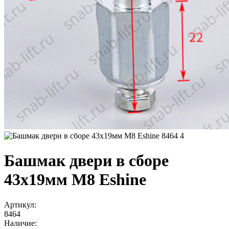
Башмак двери в сборе
43х19мм M8 Eshine
Артикул:
8464
Наличие: