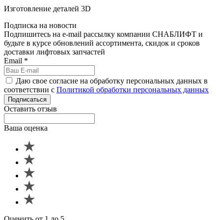
Изготовление деталей 3D
Подписка на новости
Подпишитесь на e-mail рассылку компании СНАБЛИФТ и
будьте в курсе обновлений ассортимента, скидок и сроков
доставки лифтовых запчастей
Email
*
Даю свое согласие на обработку персональных данных в
соответствии с
Политикой обработки персональных данных
Подписаться
Оставить отзыв
Ваша оценка
Оценить от 1 до 5