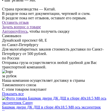
• шаг резьбы — М8.
Страна производства — Китай.
В разделе пока нет документации, чертежей и схем.
В разделе пока нет отзывов, оставьте его первым.
Оставить отзыв
Задать вопрос о товаре
Авторизуйтесь
, чтобы получить скидку
Самовывоз
Дунайский проспект 68, Е
по Санкт-Петербургу
Для малогабаритных заказов стоимость доставки по Санкт-
Петербургу от 500 рублей.
по России
Отправка груза осуществляется любой удобной для Вас
транспортной компанией.
за рубеж
Наша компания осуществляет доставку в страны
Таможенного союза
С этим товаром покупают
Показать все
Башмак двери ДК ДШ в сборе 40х18.5 M8 ось эксцентрик