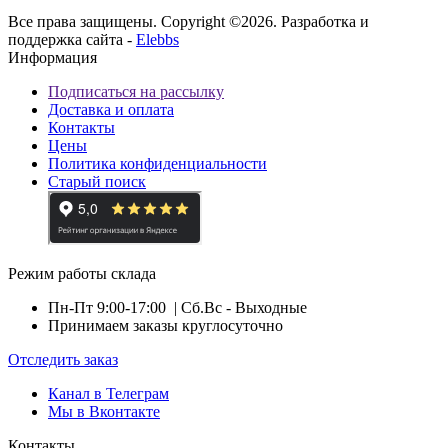
Все права защищены. Copyright ©2026. Разработка и
поддержка сайта -
Elebbs
Информация
Подписаться на рассылку
Доставка и оплата
Контакты
Цены
Политика конфиденциальности
Старый поиск
Режим работы склада
Пн-Пт 9:00-17:00
| Сб.Вс - Выходные
Принимаем заказы круглосуточно
Отследить заказ
Канал в Телеграм
Мы в Вконтакте
Контакты