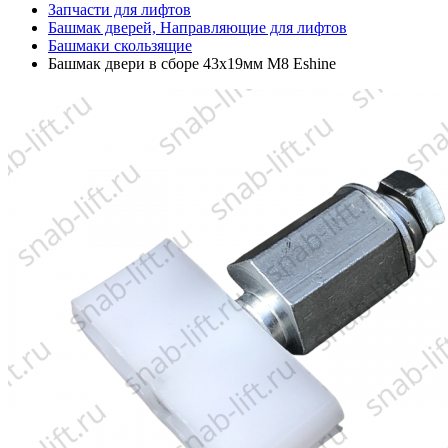
Запчасти для лифтов
Башмак дверей, Направляющие для лифтов
Башмаки скользящие
Башмак двери в сборе 43х19мм M8 Eshine